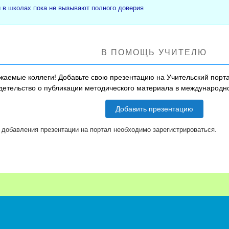
и в школах пока не вызывают полного доверия
В ПОМОЩЬ УЧИТЕЛЮ
жаемые коллеги! Добавьте свою презентацию на Учительский порта
детельство о публикации методического материала в международ
Добавить презентацию
 добавления презентации на портал необходимо зарегистрироваться.