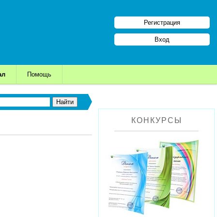
Регистрация
Вход
ал
Помощь
КОНКУРСЫ