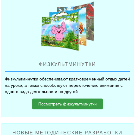
ФИЗКУЛЬТМИНУТКИ
Физкультминутки обеспечивают кратковременный отдых детей
на уроке, а также способствуют переключению внимания с
одного вида деятельности на другой.
Посмотреть физкультминутки
НОВЫЕ МЕТОДИЧЕСКИЕ РАЗРАБОТКИ