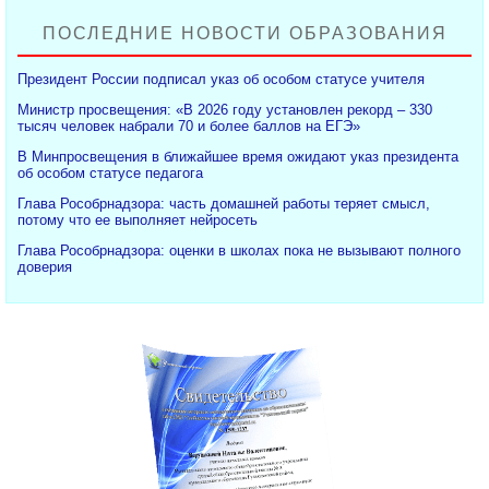
ПОСЛЕДНИЕ НОВОСТИ ОБРАЗОВАНИЯ
Президент России подписал указ об особом статусе учителя
Министр просвещения: «В 2026 году установлен рекорд – 330
тысяч человек набрали 70 и более баллов на ЕГЭ»
В Минпросвещения в ближайшее время ожидают указ президента
об особом статусе педагога
Глава Рособрнадзора: часть домашней работы теряет смысл,
потому что ее выполняет нейросеть
Глава Рособрнадзора: оценки в школах пока не вызывают полного
доверия