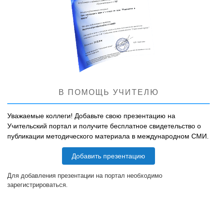
В ПОМОЩЬ УЧИТЕЛЮ
Уважаемые коллеги! Добавьте свою презентацию на
Учительский портал и получите бесплатное свидетельство о
публикации методического материала в международном СМИ.
Добавить презентацию
Для добавления презентации на портал необходимо
зарегистрироваться.