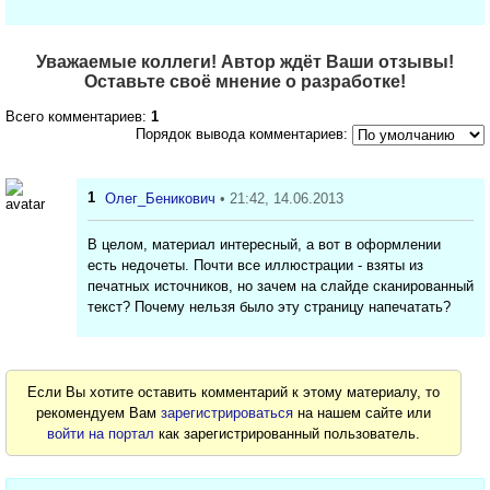
Уважаемые коллеги! Автор ждёт Ваши отзывы!
Оставьте своё мнение о разработке!
Всего комментариев:
1
Порядок вывода комментариев:
1
Олег_Беникович
• 21:42, 14.06.2013
В целом, материал интересный, а вот в оформлении
есть недочеты. Почти все иллюстрации - взяты из
печатных источников, но зачем на слайде сканированный
текст? Почему нельзя было эту страницу напечатать?
Если Вы хотите оставить комментарий к этому материалу, то
рекомендуем Вам
зарегистрироваться
на нашем сайте или
войти на портал
как зарегистрированный пользователь.