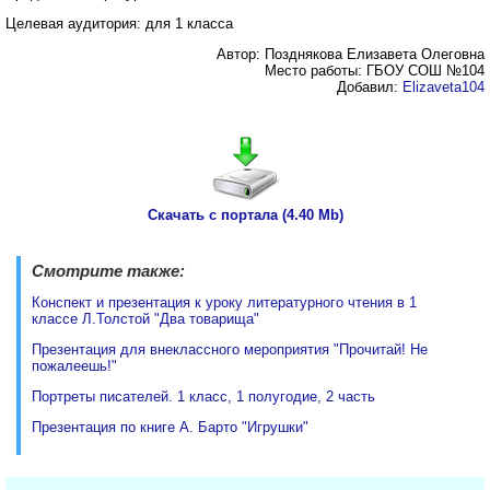
Целевая аудитория: для 1 класса
Автор: Позднякова Елизавета Олеговна
Место работы: ГБОУ СОШ №104
Добавил:
Elizaveta104
Скачать с портала (4.40 Mb)
Смотрите также:
Конспект и презентация к уроку литературного чтения в 1
классе Л.Толстой "Два товарища"
Презентация для внеклассного мероприятия "Прочитай! Не
пожалеешь!"
Портреты писателей. 1 класс, 1 полугодие, 2 часть
Презентация по книге А. Барто "Игрушки"