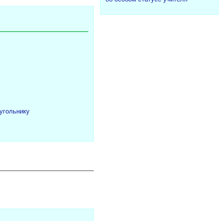
угольнику