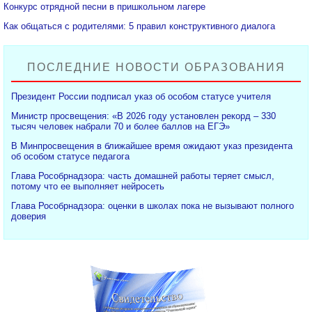
Конкурс отрядной песни в пришкольном лагере
Как общаться с родителями: 5 правил конструктивного диалога
ПОСЛЕДНИЕ НОВОСТИ ОБРАЗОВАНИЯ
Президент России подписал указ об особом статусе учителя
Министр просвещения: «В 2026 году установлен рекорд – 330
тысяч человек набрали 70 и более баллов на ЕГЭ»
В Минпросвещения в ближайшее время ожидают указ президента
об особом статусе педагога
Глава Рособрнадзора: часть домашней работы теряет смысл,
потому что ее выполняет нейросеть
Глава Рособрнадзора: оценки в школах пока не вызывают полного
доверия