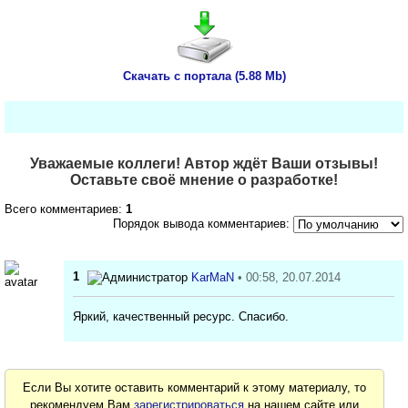
Скачать с портала (5.88 Mb)
Уважаемые коллеги! Автор ждёт Ваши отзывы!
Оставьте своё мнение о разработке!
Всего комментариев:
1
Порядок вывода комментариев:
1
KarMaN
• 00:58, 20.07.2014
Яркий, качественный ресурс. Спасибо.
Если Вы хотите оставить комментарий к этому материалу, то
рекомендуем Вам
зарегистрироваться
на нашем сайте или