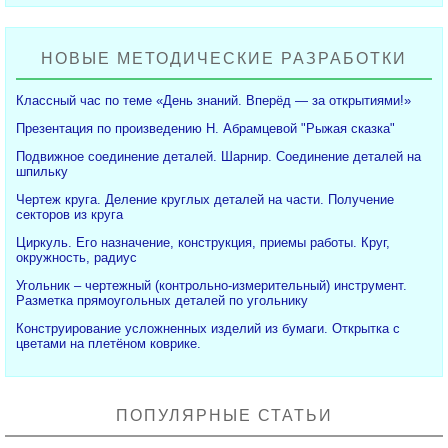
НОВЫЕ МЕТОДИЧЕСКИЕ РАЗРАБОТКИ
Классный час по теме «День знаний. Вперёд — за открытиями!»
Презентация по произведению Н. Абрамцевой "Рыжая сказка"
Подвижное соединение деталей. Шарнир. Соединение деталей на
шпильку
Чертеж круга. Деление круглых деталей на части. Получение
секторов из круга
Циркуль. Его назначение, конструкция, приемы работы. Круг,
окружность, радиус
Угольник – чертежный (контрольно-измерительный) инструмент.
Разметка прямоугольных деталей по угольнику
Конструирование усложненных изделий из бумаги. Открытка с
цветами на плетёном коврике.
ПОПУЛЯРНЫЕ СТАТЬИ