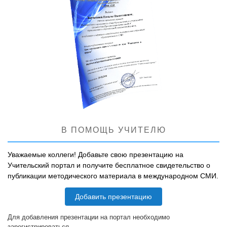
В ПОМОЩЬ УЧИТЕЛЮ
Уважаемые коллеги! Добавьте свою презентацию на
Учительский портал и получите бесплатное свидетельство о
публикации методического материала в международном СМИ.
Добавить презентацию
Для добавления презентации на портал необходимо
зарегистрироваться.