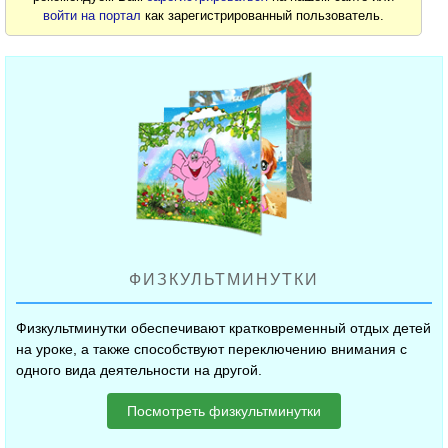
войти на портал
как зарегистрированный пользователь.
ФИЗКУЛЬТМИНУТКИ
Физкультминутки обеспечивают кратковременный отдых детей
на уроке, а также способствуют переключению внимания с
одного вида деятельности на другой.
Посмотреть физкультминутки