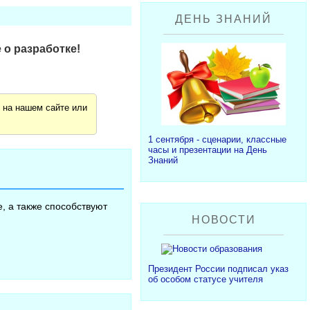
ДЕНЬ ЗНАНИЙ
 о разработке!
я
на нашем сайте или
1 сентября - сценарии, классные
часы и презентации на День
Знаний
, а также способствуют
НОВОСТИ
Президент России подписал указ
об особом статусе учителя