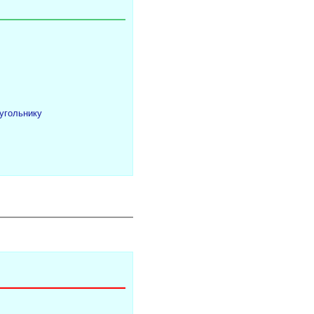
угольнику