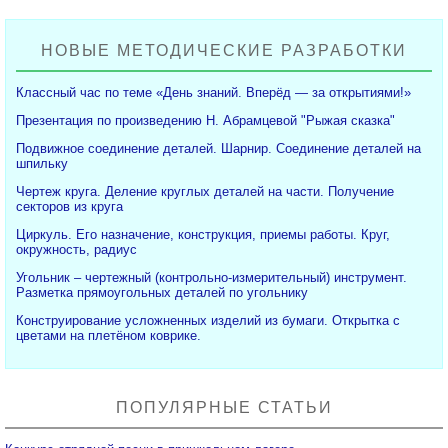
НОВЫЕ МЕТОДИЧЕСКИЕ РАЗРАБОТКИ
Классный час по теме «День знаний. Вперёд — за открытиями!»
Презентация по произведению Н. Абрамцевой "Рыжая сказка"
Подвижное соединение деталей. Шарнир. Соединение деталей на
шпильку
Чертеж круга. Деление круглых деталей на части. Получение
секторов из круга
Циркуль. Его назначение, конструкция, приемы работы. Круг,
окружность, радиус
Угольник – чертежный (контрольно-измерительный) инструмент.
Разметка прямоугольных деталей по угольнику
Конструирование усложненных изделий из бумаги. Открытка с
цветами на плетёном коврике.
ПОПУЛЯРНЫЕ СТАТЬИ