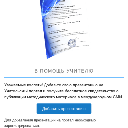
В ПОМОЩЬ УЧИТЕЛЮ
Уважаемые коллеги! Добавьте свою презентацию на
Учительский портал и получите бесплатное свидетельство о
публикации методического материала в международном СМИ.
Добавить презентацию
Для добавления презентации на портал необходимо
зарегистрироваться.