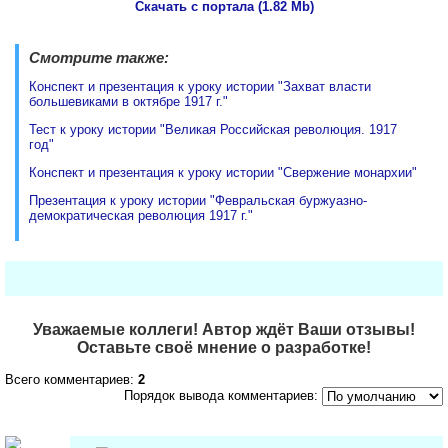
Скачать с портала (1.82 Mb)
Смотрите также:
Конспект и презентация к уроку истории "Захват власти
большевиками в октябре 1917 г."
Тест к уроку истории "Великая Российская революция. 1917
год"
Конспект и презентация к уроку истории "Свержение монархии"
Презентация к уроку истории "Февральская буржуазно-
демократическая революция 1917 г."
Уважаемые коллеги! Автор ждёт Ваши отзывы!
Оставьте своё мнение о разработке!
Всего комментариев:
2
Порядок вывода комментариев: