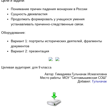
Цели и задачи:
Понимание причин падения монархии в России
Сущность двоевластия
Продолжать формировать у учащихся умения
устанавливать причинно-следственные связи.
Оборудование:
Вариант 1: портреты исторических деятелей, фрагменты
документов
Вариант 2: презентация
Целевая аудитория: для 9 класса
Автор: Гимадиева Гульчачак Исмагиловна
Место работы: МОУ "Сатламышевская СОШ"
Добавил:
Гульчачак