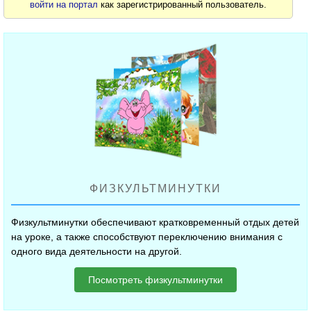
войти на портал
как зарегистрированный пользователь.
ФИЗКУЛЬТМИНУТКИ
Физкультминутки обеспечивают кратковременный отдых детей
на уроке, а также способствуют переключению внимания с
одного вида деятельности на другой.
Посмотреть физкультминутки