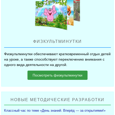
ФИЗКУЛЬТМИНУТКИ
Физкультминутки обеспечивают кратковременный отдых детей
на уроке, а также способствуют переключению внимания с
одного вида деятельности на другой.
Посмотреть физкультминутки
НОВЫЕ МЕТОДИЧЕСКИЕ РАЗРАБОТКИ
Классный час по теме «День знаний. Вперёд — за открытиями!»