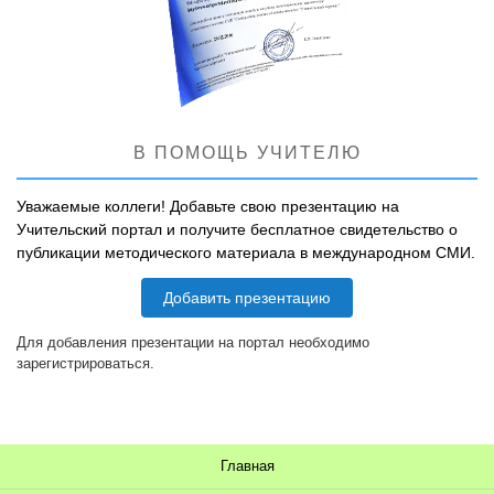
В ПОМОЩЬ УЧИТЕЛЮ
Уважаемые коллеги! Добавьте свою презентацию на
Учительский портал и получите бесплатное свидетельство о
публикации методического материала в международном СМИ.
Добавить презентацию
Для добавления презентации на портал необходимо
зарегистрироваться.
Главная