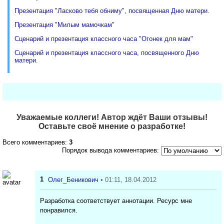
Презентация "Ласково тебя обниму", посвященная Дню матери.
Презентация "Милым мамочкам"
Сценарий и презентация классного часа "Огонек для мам"
Сценарий и презентация классного часа, посвященного Дню
матери.
Уважаемые коллеги! Автор ждёт Ваши отзывы!
Оставьте своё мнение о разработке!
Всего комментариев:
3
Порядок вывода комментариев:
1
Олег_Беникович
• 01:11, 18.04.2012
Разработка соответствует аннотации. Ресурс мне
понравился.