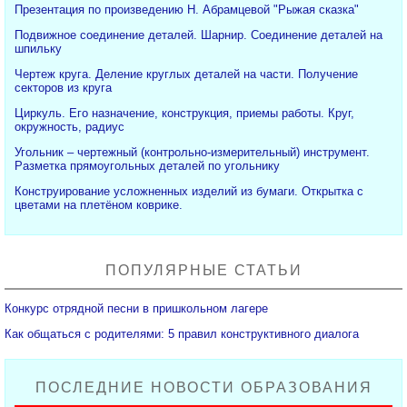
Презентация по произведению Н. Абрамцевой "Рыжая сказка"
Подвижное соединение деталей. Шарнир. Соединение деталей на
шпильку
Чертеж круга. Деление круглых деталей на части. Получение
секторов из круга
Циркуль. Его назначение, конструкция, приемы работы. Круг,
окружность, радиус
Угольник – чертежный (контрольно-измерительный) инструмент.
Разметка прямоугольных деталей по угольнику
Конструирование усложненных изделий из бумаги. Открытка с
цветами на плетёном коврике.
ПОПУЛЯРНЫЕ СТАТЬИ
Конкурс отрядной песни в пришкольном лагере
Как общаться с родителями: 5 правил конструктивного диалога
ПОСЛЕДНИЕ НОВОСТИ ОБРАЗОВАНИЯ