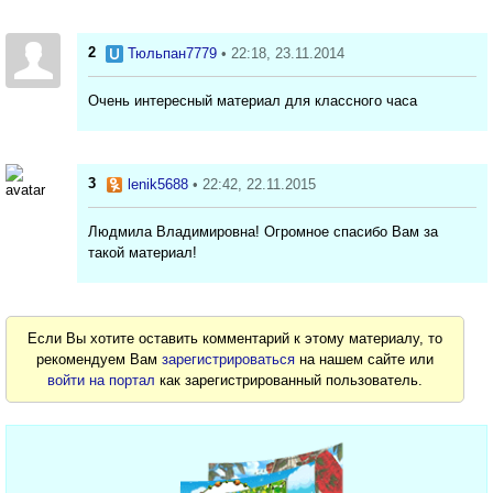
2
Тюльпан7779
• 22:18, 23.11.2014
Очень интересный материал для классного часа
3
lenik5688
• 22:42, 22.11.2015
Людмила Владимировна! Огромное спасибо Вам за
такой материал!
Если Вы хотите оставить комментарий к этому материалу, то
рекомендуем Вам
зарегистрироваться
на нашем сайте или
войти на портал
как зарегистрированный пользователь.