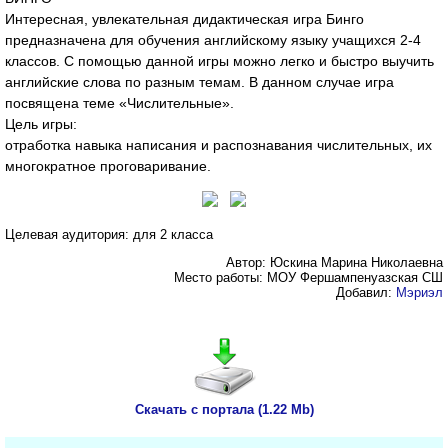
Интересная, увлекательная дидактическая игра Бинго
предназначена для обучения английскому языку учащихся 2-4
классов. С помощью данной игры можно легко и быстро выучить
английские слова по разным темам. В данном случае игра
посвящена теме «Числительные».
Цель игры:
отработка навыка написания и распознавания числительных, их
многократное проговаривание.
Целевая аудитория: для 2 класса
Автор: Юскина Марина Николаевна
Место работы: МОУ Фершампенуазская СШ
Добавил:
Мэриэл
Скачать с портала (1.22 Mb)