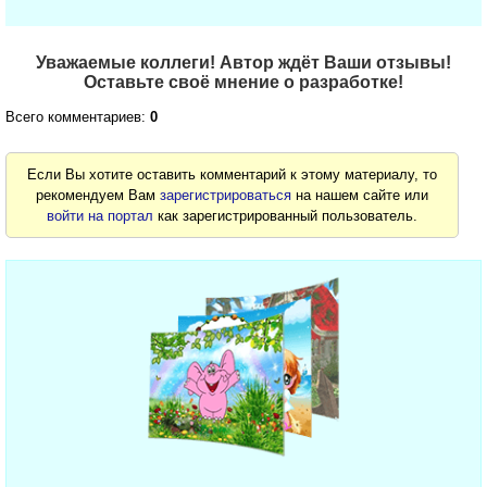
Уважаемые коллеги! Автор ждёт Ваши отзывы!
Оставьте своё мнение о разработке!
Всего комментариев:
0
Если Вы хотите оставить комментарий к этому материалу, то
рекомендуем Вам
зарегистрироваться
на нашем сайте или
войти на портал
как зарегистрированный пользователь.