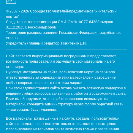
© 2007 - 2026 Сообщество учителей-предметников "Учительский
портал"
Свидетельство о регистрации СМИ: Эл № ФС77-64383 выдано
31.12.2015 г. Роскомнадзором.
Территория распространения: Российская Федерация, зарубежные
страны.
Учредитель / главный редактор: Никитенко Е.И.
Сайт является информационным посредником и предоставляет
возможность пользователям размещать свои материалы на его
страницах.
Публикуя материалы на сайте, пользователи берут на себя всю
ответственность за содержание этих материалов и разрешение
любых спорных вопросов с третьими лицами.
При этом администрация сайта готова оказать всяческую поддержку в
решении любых вопросов, связанных с работой и содержанием сайта.
Если вы обнаружили, что на сайте незаконно используются
материалы, сообщите администратору через форму обратной связи
— материалы будут удалены.
Все материалы, размещенные на сайте, созданы пользователями
сайта и представлены исключительно в ознакомительных целях.
Использование материалов сайта возможно только с разрешения