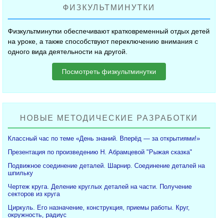
ФИЗКУЛЬТМИНУТКИ
Физкультминутки обеспечивают кратковременный отдых детей
на уроке, а также способствуют переключению внимания с
одного вида деятельности на другой.
Посмотреть физкультминутки
НОВЫЕ МЕТОДИЧЕСКИЕ РАЗРАБОТКИ
Классный час по теме «День знаний. Вперёд — за открытиями!»
Презентация по произведению Н. Абрамцевой "Рыжая сказка"
Подвижное соединение деталей. Шарнир. Соединение деталей на
шпильку
Чертеж круга. Деление круглых деталей на части. Получение
секторов из круга
Циркуль. Его назначение, конструкция, приемы работы. Круг,
окружность, радиус