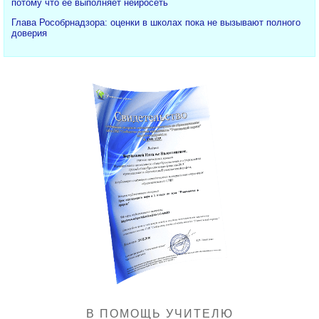
потому что ее выполняет нейросеть
Глава Рособрнадзора: оценки в школах пока не вызывают полного
доверия
В ПОМОЩЬ УЧИТЕЛЮ