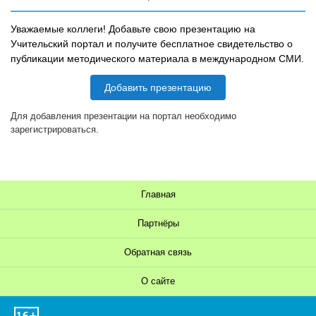
Уважаемые коллеги! Добавьте свою презентацию на
Учительский портал и получите бесплатное свидетельство о
публикации методического материала в международном СМИ.
Добавить презентацию
Для добавления презентации на портал необходимо
зарегистрироваться.
Главная
Партнёры
Обратная связь
О сайте