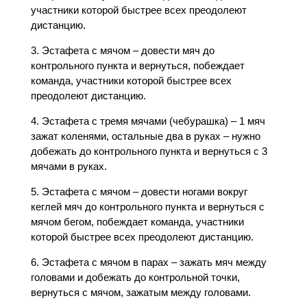
участники которой быстрее всех преодолеют
дистанцию.
3. Эстафета с мячом – довести мяч до
контрольного пункта и вернуться, побеждает
команда, участники которой быстрее всех
преодолеют дистанцию.
4. Эстафета с тремя мячами (чебурашка) – 1 мяч
зажат коленями, остальные два в руках – нужно
добежать до контрольного пункта и вернуться с 3
мячами в руках.
5. Эстафета с мячом – довести ногами вокруг
кеглей мяч до контрольного пункта и вернуться с
мячом бегом, побеждает команда, участники
которой быстрее всех преодолеют дистанцию.
6. Эстафета с мячом в парах – зажать мяч между
головами и добежать до контрольной точки,
вернуться с мячом, зажатым между головами.