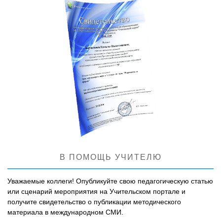
В ПОМОЩЬ УЧИТЕЛЮ
Уважаемые коллеги! Опубликуйте свою педагогическую статью
или сценарий мероприятия на Учительском портале и
получите свидетельство о публикации методического
материала в международном СМИ.