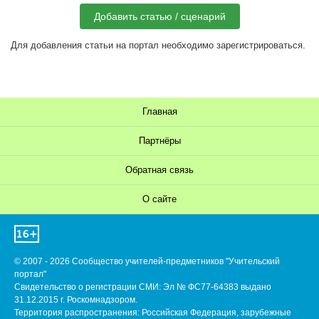
Добавить статью / сценарий
Для добавления статьи на портал необходимо зарегистрироваться.
Главная
Партнёры
Обратная связь
О сайте
© 2007 - 2026 Сообщество учителей-предметников "Учительский
портал"
Свидетельство о регистрации СМИ: Эл № ФС77-64383 выдано
31.12.2015 г. Роскомнадзором.
Территория распространения: Российская Федерация, зарубежные