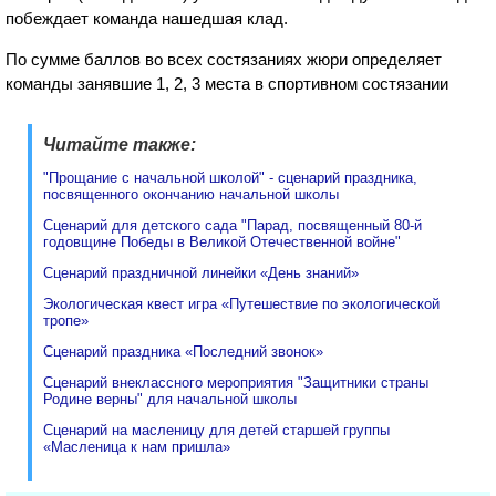
побеждает команда нашедшая клад.
По сумме баллов во всех состязаниях жюри определяет
команды занявшие 1, 2, 3 места в спортивном состязании
Читайте также:
"Прощание с начальной школой" - сценарий праздника,
посвященного окончанию начальной школы
Сценарий для детского сада "Парад, посвященный 80-й
годовщине Победы в Великой Отечественной войне"
Сценарий праздничной линейки «День знаний»
Экологическая квест игра «Путешествие по экологической
тропе»
Сценарий праздника «Последний звонок»
Сценарий внеклассного мероприятия "Защитники страны
Родине верны" для начальной школы
Сценарий на масленицу для детей старшей группы
«Масленица к нам пришла»