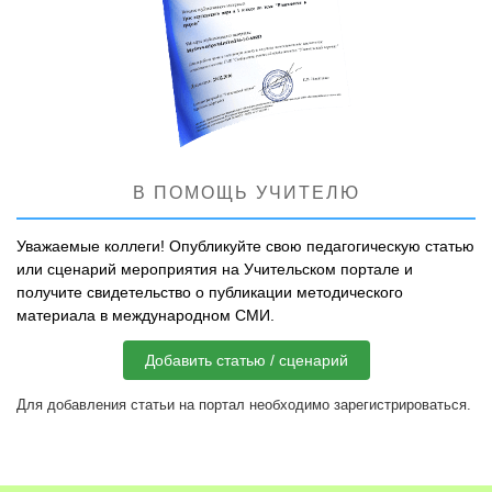
В ПОМОЩЬ УЧИТЕЛЮ
Уважаемые коллеги! Опубликуйте свою педагогическую статью
или сценарий мероприятия на Учительском портале и
получите свидетельство о публикации методического
материала в международном СМИ.
Добавить статью / сценарий
Для добавления статьи на портал необходимо зарегистрироваться.