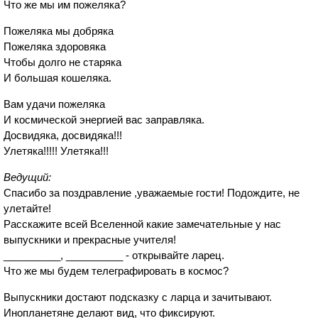
Что же мы им пожеляка?
Пожеляка мы добряка
Пожеляка здоровяка
Чтобы долго не старяка
И большая кошеляка.
Вам удачи пожеляка
И космической энергией вас заправляка.
Досвидяка, досвидяка!!!
Улетяка!!!!! Улетяка!!!
Ведущий:
Спасибо за поздравление ,уважаемые гости! Подождите, не
улетайте!
Расскажите всей Вселенной какие замечательные у нас
выпускники и прекрасные учителя!
__________, __________ - открывайте ларец.
Что же мы будем телеграфировать в космос?
Выпускники достают подсказку с ларца и зачитывают.
Инопланетяне делают вид, что фиксируют.