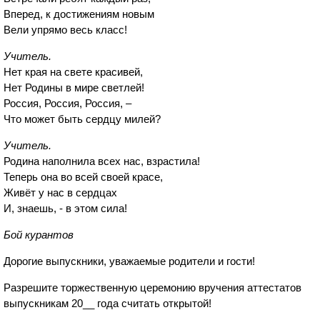
Вперед, к достижениям новым
Вели упрямо весь класс!
Учитель.
Нет края на свете красивей,
Нет Родины в мире светлей!
Россия, Россия, Россия, –
Что может быть сердцу милей?
Учитель.
Родина наполнила всех нас, взрастила!
Теперь она во всей своей красе,
Живёт у нас в сердцах
И, знаешь, - в этом сила!
Бой курантов
Дорогие выпускники, уважаемые родители и гости!
Разрешите торжественную церемонию вручения аттестатов
выпускникам 20__ года считать открытой!