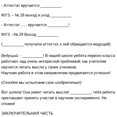
- Аттестат вручается __________
МУЗ. – № 28 выход и уход __________
- Аттестат ….. вручается __________!
МУЗ. –№ 29 Выход __________
(__________ получила аттестат, к ней обращается ведущий)
Ведущий
. - __________! В нашей школе ребята первого класса
работают над очень интересной проблемой: как учителям
научится читать мысли у своих учеников.
Научная работа в этом направлении продвигается успешно!
(Сегодня мы испытаем свое изобретение!)
Вот шляпа! Она умеет читать мысли! __________, тебя ребята
приглашают принять участие в научном эксперименте. Не
откажи!
ЗАКЛЮЧИТЕЛЬНАЯ ЧАСТЬ