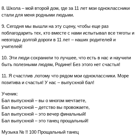
8. Школа – мой второй дом, где за 11 лет мои одноклассники
стали для меня родными людьми.
9. Сегодня мы вышли на эту сцену, чтобы еще раз
поблагодарить тех, кто вместе с нами испытывал все тяготы и
невзгоды долгой дороги в 11 лет – наших родителей и
учителей!
10. Эти люди сохранили то лучшее, что есть в нас и научили
быть полезными людям, Родине! Без этого нет счастья!
11. Я счастлив ,потому что рядом мои одноклассники. Море
позитива и счастья! У нас – выпускной бал!
Ученик:
Бал выпускной – вы о многом мечтаете,
Бал выпускной – детство вы провожаете,
Бал выпускной – это вечер финальный!
Бал выпускной – это танец прощальный!
Музыка № !! 100 Прощальный танец