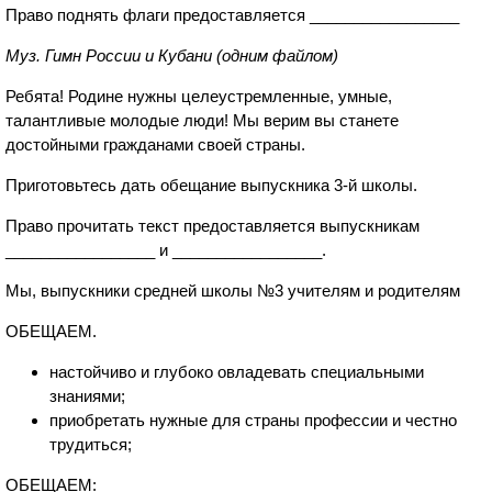
Право поднять флаги предоставляется _________________
Муз. Гимн России и Кубани (одним файлом)
Ребята! Родине нужны целеустремленные, умные,
талантливые молодые люди! Мы верим вы станете
достойными гражданами своей страны.
Приготовьтесь дать обещание выпускника 3-й школы.
Право прочитать текст предоставляется выпускникам
_________________ и _________________.
Мы, выпускники средней школы №3 учителям и родителям
ОБЕЩАЕМ.
настойчиво и глубоко овладевать специальными
знаниями;
приобретать нужные для страны профессии и честно
трудиться;
ОБЕЩАЕМ: