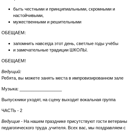
быть честными и принципиальными, скромными и
настойчивыми,
мужественными и решительными
ОБЕЩАЕМ:
запомнить навсегда этот день, светлые годы учёбы
и замечательные традиции ШКОЛЫ.
ОБЕЩАЕМ!
Ведущий:
Ребята, вы можете занять места в импровизированном зале
Музыка: __________________
Выпускники уходят, на сцену выходит вокальная группа
ЧАСТЬ - 2
Ведущие
- На нашем празднике присутствуют гости ветераны
педагогического труда ,учителя. Всех вас, мы поздравляем с