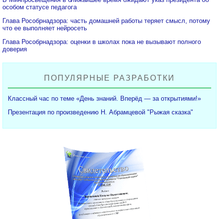
особом статусе педагога
Глава Рособрнадзора: часть домашней работы теряет смысл, потому
что ее выполняет нейросеть
Глава Рособрнадзора: оценки в школах пока не вызывают полного
доверия
ПОПУЛЯРНЫЕ РАЗРАБОТКИ
Классный час по теме «День знаний. Вперёд — за открытиями!»
Презентация по произведению Н. Абрамцевой "Рыжая сказка"