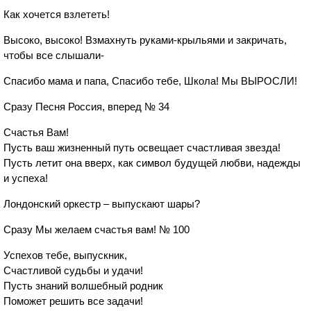
Как хочется взлететь!
Высоко, высоко! Взмахнуть руками-крыльями и закричать,
чтобы все слышали-
Спасибо мама и папа, Спасибо тебе, Школа! Мы ВЫРОСЛИ!
Сразу Песня Россия, вперед № 34
Счастья Вам!
Пусть ваш жизненный путь освещает счастливая звезда!
Пусть летит она вверх, как символ будущей любви, надежды
и успеха!
Лондонский оркестр – выпускают шары?
Сразу Мы желаем счастья вам! № 100
Успехов тебе, выпускник,
Счастливой судьбы и удачи!
Пусть знаний волшебный родник
Поможет решить все задачи!