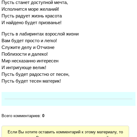
Пусть станет доступной мечта,
Исполнится море желаний!
Пусть радует жизнь красота
И найдено будет призванье!
Пусть в лабиринтах взрослой жизни
Вам будет просто и легко!
Служите делу и Отчизне
Поблизости и далеко!
Мир несказанно интересен
И интригующе велик!
Пусть будет радостно от песен,
Пусть будет тесен материк!
Всего комментариев:
0
Если Вы хотите оставить комментарий к этому материалу, то