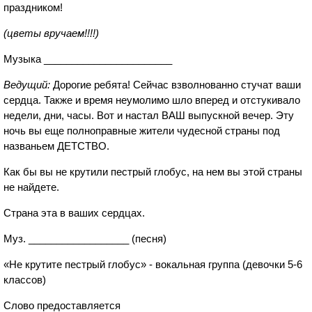
праздником!
(цветы вручаем!!!!)
Музыка _______________________
Ведущий:
Дорогие ребята! Сейчас взволнованно стучат ваши
сердца. Также и время неумолимо шло вперед и отстукивало
недели, дни, часы. Вот и настал ВАШ выпускной вечер. Эту
ночь вы еще полноправные жители чудесной страны под
названьем ДЕТСТВО.
Как бы вы не крутили пестрый глобус, на нем вы этой страны
не найдете.
Страна эта в ваших сердцах.
Муз. __________________ (песня)
«Не крутите пестрый глобус» - вокальная группа (девочки 5-6
классов)
Слово предоставляется