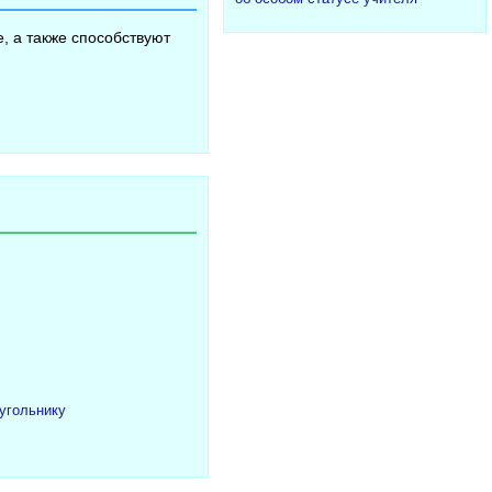
, а также способствуют
угольнику