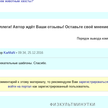
чем животным хвосты?"
леги! Автор ждёт Ваши отзывы! Оставьте своё мнение
Порядок вывода ком
KarMaN
• 09:34, 25.12.2016
лекательные шаблоны. Спасибо.
комментарий к этому материалу, то рекомендуем Вам
зарегистрироватьс
войти на портал
как зарегистрированный пользователь.
ФИЗКУЛЬТМИНУТКИ