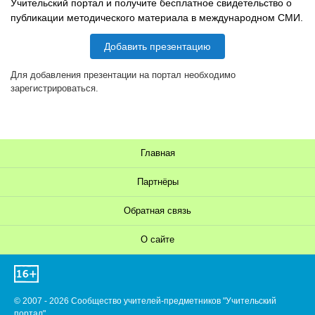
Учительский портал и получите бесплатное свидетельство о
публикации методического материала в международном СМИ.
Добавить презентацию
Для добавления презентации на портал необходимо
зарегистрироваться.
Главная
Партнёры
Обратная связь
О сайте
© 2007 - 2026 Сообщество учителей-предметников "Учительский
портал"