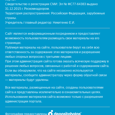
Свидетельство о регистрации СМИ: Эл № ФС77-64383 выдано
31.12.2015 г. Роскомнадзором.
Территория распространения: Российская Федерация, зарубежные
страны.
Учредитель / главный редактор: Никитенко Е.И.
Сайт является информационным посредником и предоставляет
возможность пользователям размещать свои материалы на его
страницах.
Публикуя материалы на сайте, пользователи берут на себя всю
ответственность за содержание этих материалов и разрешение
любых спорных вопросов с третьими лицами.
При этом администрация сайта готова оказать всяческую поддержку в
решении любых вопросов, связанных с работой и содержанием сайта.
Если вы обнаружили, что на сайте незаконно используются
материалы, сообщите администратору через форму обратной связи
— материалы будут удалены.
Все материалы, размещенные на сайте, созданы пользователями
сайта и представлены исключительно в ознакомительных целях.
Использование материалов сайта возможно только с разрешения
администрации портала.
Фотографии предоставлены