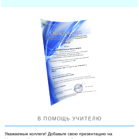
В ПОМОЩЬ УЧИТЕЛЮ
Уважаемые коллеги! Добавьте свою презентацию на