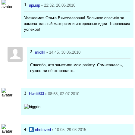
1
ирмир
• 22:32, 26.06.2010
Уважаемая Ольга Вячеславовна! Большое спасибо за
замечательный материал и интересные идеи. Творческих
успехов!
2
miclkl
• 14:45, 30.06.2010
Спасибо, что заметили мою работу. Сомневалась,
нужно ли её отправлять.
3
Ник6903
• 08:58, 02.07.2010
4
ohotoved
• 10:05, 29.08.2015