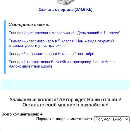
Скачать с портала (374.6 Kb)
Смотрите также:
Сценарий внеклассного мероприятия "День знаний в 1 классе"
Сценарий классного часа в 5 классе "Нам жажда открытий
знакома, дороги у нас далеки..."
Сценарий классного часа в 6 классе 1 сентября
Сценарий торжественной линейки к празднику 1 сентября в
малокомплектной школе
Уважаемые коллеги! Автор ждёт Ваши отзывы!
Оставьте своё мнение о разработке!
Всего комментариев:
4
Порядок вывода комментариев: