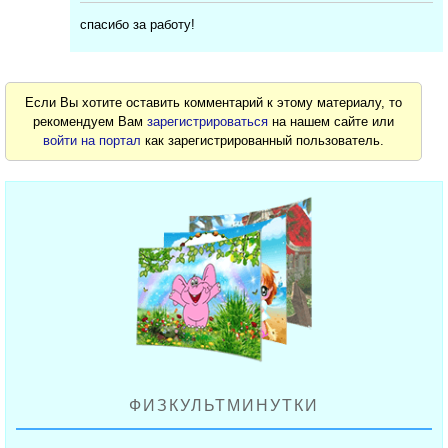
спасибо за работу!
Если Вы хотите оставить комментарий к этому материалу, то
рекомендуем Вам
зарегистрироваться
на нашем сайте или
войти на портал
как зарегистрированный пользователь.
ФИЗКУЛЬТМИНУТКИ