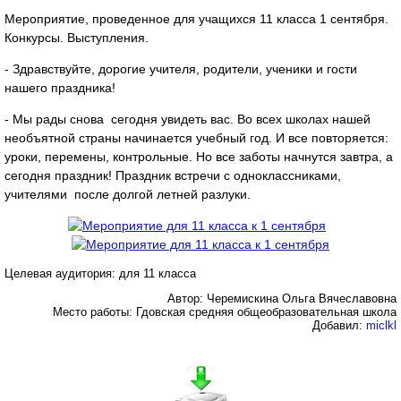
Мероприятие, проведенное для учащихся 11 класса 1 сентября.
Конкурсы. Выступления.
- Здравствуйте, дорогие учителя, родители, ученики и гости
нашего праздника!
- Мы рады снова сегодня увидеть вас. Во всех школах нашей
необъятной страны начинается учебный год. И все повторяется:
уроки, перемены, контрольные. Но все заботы начнутся завтра, а
сегодня праздник! Праздник встречи с одноклассниками,
учителями после долгой летней разлуки.
Целевая аудитория: для 11 класса
Автор: Черемискина Ольга Вячеславовна
Место работы: Гдовская средняя общеобразовательная школа
Добавил:
miclkl