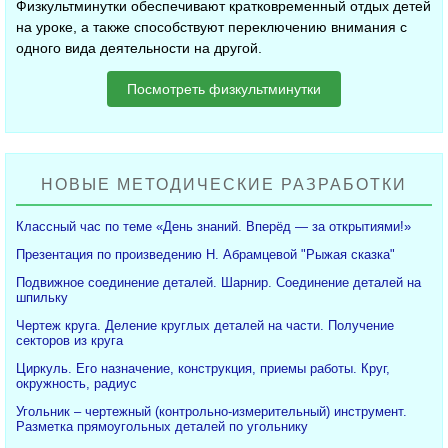
Физкультминутки обеспечивают кратковременный отдых детей
на уроке, а также способствуют переключению внимания с
одного вида деятельности на другой.
Посмотреть физкультминутки
НОВЫЕ МЕТОДИЧЕСКИЕ РАЗРАБОТКИ
Классный час по теме «День знаний. Вперёд — за открытиями!»
Презентация по произведению Н. Абрамцевой "Рыжая сказка"
Подвижное соединение деталей. Шарнир. Соединение деталей на
шпильку
Чертеж круга. Деление круглых деталей на части. Получение
секторов из круга
Циркуль. Его назначение, конструкция, приемы работы. Круг,
окружность, радиус
Угольник – чертежный (контрольно-измерительный) инструмент.
Разметка прямоугольных деталей по угольнику