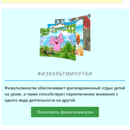
ФИЗКУЛЬТМИНУТКИ
Физкультминутки обеспечивают кратковременный отдых детей
на уроке, а также способствуют переключению внимания с
одного вида деятельности на другой.
Посмотреть физкультминутки