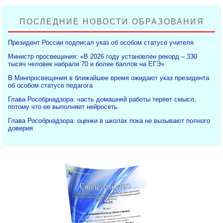
ПОСЛЕДНИЕ НОВОСТИ ОБРАЗОВАНИЯ
Президент России подписал указ об особом статусе учителя
Министр просвещения: «В 2026 году установлен рекорд – 330
тысяч человек набрали 70 и более баллов на ЕГЭ»
В Минпросвещения в ближайшее время ожидают указ президента
об особом статусе педагога
Глава Рособрнадзора: часть домашней работы теряет смысл,
потому что ее выполняет нейросеть
Глава Рособрнадзора: оценки в школах пока не вызывают полного
доверия