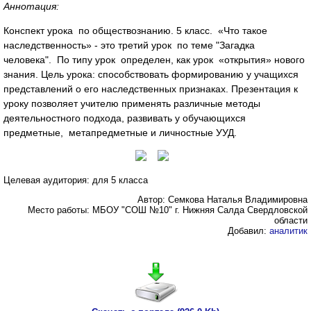
Аннотация:
Конспект урока по обществознанию. 5 класс. «Что такое
наследственность» - это третий урок по теме "Загадка
человека". По типу урок определен, как урок «открытия» нового
знания. Цель урока: способствовать формированию у учащихся
представлений о его наследственных признаках. Презентация к
уроку позволяет учителю применять различные методы
деятельностного подхода, развивать у обучающихся
предметные, метапредметные и личностные УУД.
Целевая аудитория: для 5 класса
Автор: Семкова Наталья Владимировна
Место работы: МБОУ "СОШ №10" г. Нижняя Салда Свердловской
области
Добавил:
аналитик