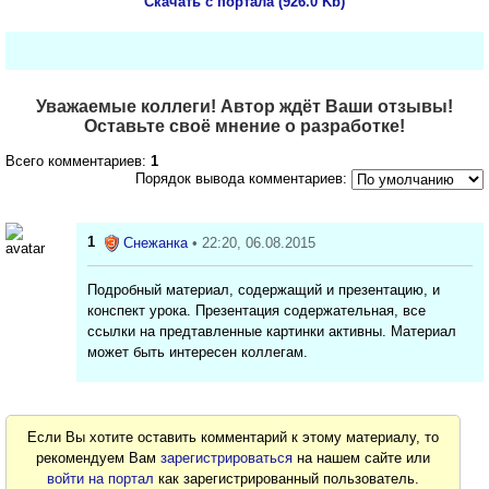
Скачать с портала (926.0 Kb)
Уважаемые коллеги! Автор ждёт Ваши отзывы!
Оставьте своё мнение о разработке!
Всего комментариев:
1
Порядок вывода комментариев:
1
Снежанка
• 22:20, 06.08.2015
Подробный материал, содержащий и презентацию, и
конспект урока. Презентация содержательная, все
ссылки на предтавленные картинки активны. Материал
может быть интересен коллегам.
Если Вы хотите оставить комментарий к этому материалу, то
рекомендуем Вам
зарегистрироваться
на нашем сайте или
войти на портал
как зарегистрированный пользователь.