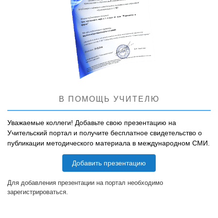
В ПОМОЩЬ УЧИТЕЛЮ
Уважаемые коллеги! Добавьте свою презентацию на
Учительский портал и получите бесплатное свидетельство о
публикации методического материала в международном СМИ.
Добавить презентацию
Для добавления презентации на портал необходимо
зарегистрироваться.