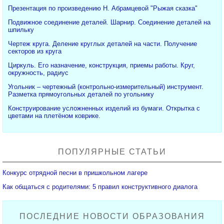
Презентация по произведению Н. Абрамцевой "Рыжая сказка"
Подвижное соединение деталей. Шарнир. Соединение деталей на
шпильку
Чертеж круга. Деление круглых деталей на части. Получение
секторов из круга
Циркуль. Его назначение, конструкция, приемы работы. Круг,
окружность, радиус
Угольник – чертежный (контрольно-измерительный) инструмент.
Разметка прямоугольных деталей по угольнику
Конструирование усложненных изделий из бумаги. Открытка с
цветами на плетёном коврике.
ПОПУЛЯРНЫЕ СТАТЬИ
Конкурс отрядной песни в пришкольном лагере
Как общаться с родителями: 5 правил конструктивного диалога
ПОСЛЕДНИЕ НОВОСТИ ОБРАЗОВАНИЯ