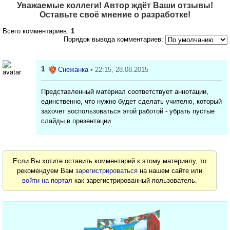
Уважаемые коллеги! Автор ждёт Ваши отзывы!
Оставьте своё мнение о разработке!
Всего комментариев:
1
Порядок вывода комментариев:
1
Снежанка
• 22:15, 28.08.2015
Представленный материал соответствует аннотации,
единственно, что нужно будет сделать учителю, который
захочет воспользоваться этой работой - убрать пустые
слайды в презентации
Если Вы хотите оставить комментарий к этому материалу, то
рекомендуем Вам
зарегистрироваться
на нашем сайте или
войти на портал
как зарегистрированный пользователь.