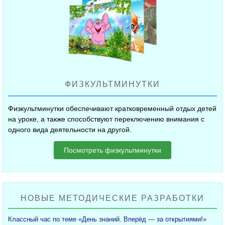
ФИЗКУЛЬТМИНУТКИ
Физкультминутки обеспечивают кратковременный отдых детей
на уроке, а также способствуют переключению внимания с
одного вида деятельности на другой.
Посмотреть физкультминутки
НОВЫЕ МЕТОДИЧЕСКИЕ РАЗРАБОТКИ
Классный час по теме «День знаний. Вперёд — за открытиями!»