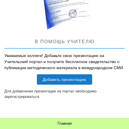
В ПОМОЩЬ УЧИТЕЛЮ
Уважаемые коллеги! Добавьте свою презентацию на
Учительский портал и получите бесплатное свидетельство о
публикации методического материала в международном СМИ.
Добавить презентацию
Для добавления презентации на портал необходимо
зарегистрироваться.
Главная