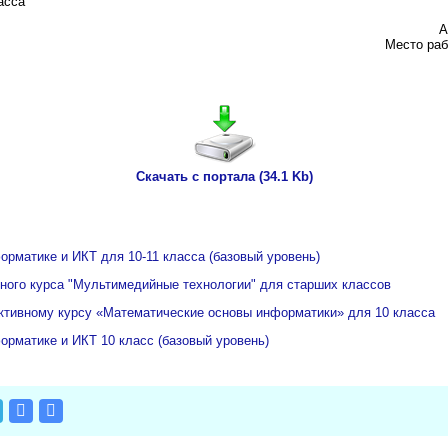
асса
А
Место ра
Скачать с портала (34.1 Kb)
орматике и ИКТ для 10-11 класса (базовый уровень)
ного курса "Мультимедийные технологии" для старших классов
ктивному курсу «Математические основы информатики» для 10 класса
орматике и ИКТ 10 класс (базовый уровень)