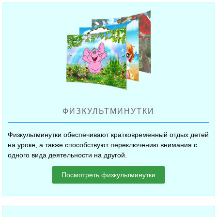
ФИЗКУЛЬТМИНУТКИ
Физкультминутки обеспечивают кратковременный отдых детей
на уроке, а также способствуют переключению внимания с
одного вида деятельности на другой.
Посмотреть физкультминутки