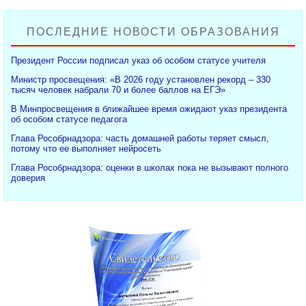
ПОСЛЕДНИЕ НОВОСТИ ОБРАЗОВАНИЯ
Президент России подписал указ об особом статусе учителя
Министр просвещения: «В 2026 году установлен рекорд – 330
тысяч человек набрали 70 и более баллов на ЕГЭ»
В Минпросвещения в ближайшее время ожидают указ президента
об особом статусе педагога
Глава Рособрнадзора: часть домашней работы теряет смысл,
потому что ее выполняет нейросеть
Глава Рособрнадзора: оценки в школах пока не вызывают полного
доверия