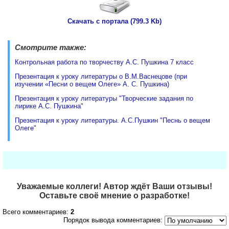
Скачать с портала (799.3 Kb)
Смотрите также:
Контрольная работа по творчеству А.С. Пушкина 7 класс
Презентация к уроку литературы о В.М.Васнецове (при
изучении «Песни о вещем Олеге» А. С. Пушкина)
Презентация к уроку литературы "Творческие задания по
лирике А.С. Пушкина"
Презентация к уроку литературы. А.С.Пушкин "Песнь о вещем
Олеге"
Уважаемые коллеги! Автор ждёт Ваши отзывы!
Оставьте своё мнение о разработке!
Всего комментариев:
2
Порядок вывода комментариев: