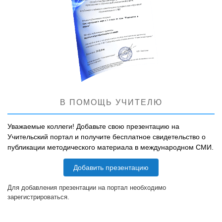
В ПОМОЩЬ УЧИТЕЛЮ
Уважаемые коллеги! Добавьте свою презентацию на
Учительский портал и получите бесплатное свидетельство о
публикации методического материала в международном СМИ.
Добавить презентацию
Для добавления презентации на портал необходимо
зарегистрироваться.