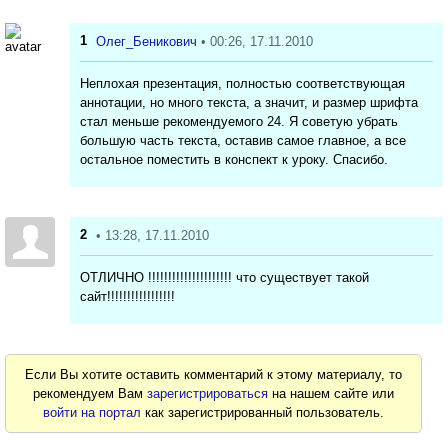
1
Олег_Беникович
• 00:26, 17.11.2010
Неплохая презентация, полностью соответствующая
аннотации, но много текста, а значит, и размер шрифта
стал меньше рекомендуемого 24. Я советую убрать
большую часть текста, оставив самое главное, а все
остальное поместить в конспект к уроку. Спасибо.
2
• 13:28, 17.11.2010
ОТЛИЧНО !!!!!!!!!!!!!!!!!!!!! что существует такой
сайт!!!!!!!!!!!!!!!!!
Если Вы хотите оставить комментарий к этому материалу, то
рекомендуем Вам
зарегистрироваться
на нашем сайте или
войти на портал
как зарегистрированный пользователь.