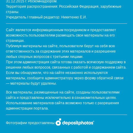
31.12.2015 г. Роскомнадзором.
Территория распространения: Российская Федерация, зарубежные
страны.
Учредитель / главный редактор: Никитенко Е.И.
Сайт является информационным посредником и предоставляет
возможность пользователям размещать свои материалы на его
страницах.
Публикуя материалы на сайте, пользователи берут на себя всю
ответственность за содержание этих материалов и разрешение
любых спорных вопросов с третьими лицами.
При этом администрация сайта готова оказать всяческую поддержку в
решении любых вопросов, связанных с работой и содержанием сайта.
Если вы обнаружили, что на сайте незаконно используются
материалы, сообщите администратору через форму обратной связи
— материалы будут удалены.
Все материалы, размещенные на сайте, созданы пользователями
сайта и представлены исключительно в ознакомительных целях.
Использование материалов сайта возможно только с разрешения
администрации портала.
Фотографии предоставлены