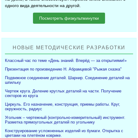
одного вида деятельности на другой.
Посмотреть физкультминутки
НОВЫЕ МЕТОДИЧЕСКИЕ РАЗРАБОТКИ
Классный час по теме «День знаний. Вперёд — за открытиями!»
Презентация по произведению Н. Абрамцевой "Рыжая сказка"
Подвижное соединение деталей. Шарнир. Соединение деталей на
шпильку
Чертеж круга. Деление круглых деталей на части. Получение
секторов из круга
Циркуль. Его назначение, конструкция, приемы работы. Круг,
окружность, радиус
Угольник – чертежный (контрольно-измерительный) инструмент.
Разметка прямоугольных деталей по угольнику
Конструирование усложненных изделий из бумаги. Открытка с
цветами на плетёном коврике.