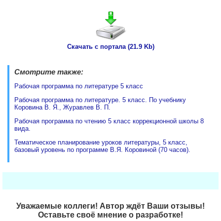
Скачать с портала (21.9 Kb)
Смотрите также:
Рабочая программа по литературе 5 класс
Рабочая программа по литературе. 5 класс. По учебнику
Коровина В. Я., Журавлев В. П.
Рабочая программа по чтению 5 класс коррекционной школы 8
вида.
Тематическое планирование уроков литературы, 5 класс,
базовый уровень по программе В.Я. Коровиной (70 часов).
Уважаемые коллеги! Автор ждёт Ваши отзывы!
Оставьте своё мнение о разработке!