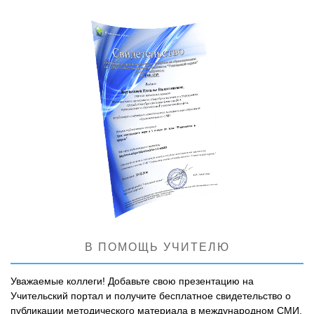
В ПОМОЩЬ УЧИТЕЛЮ
Уважаемые коллеги! Добавьте свою презентацию на
Учительский портал и получите бесплатное свидетельство о
публикации методического материала в международном СМИ.