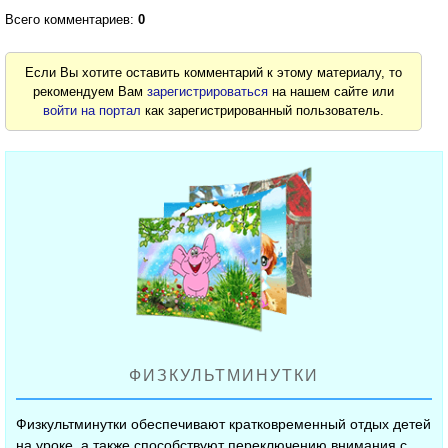
Всего комментариев:
0
Если Вы хотите оставить комментарий к этому материалу, то
рекомендуем Вам
зарегистрироваться
на нашем сайте или
войти на портал
как зарегистрированный пользователь.
ФИЗКУЛЬТМИНУТКИ
Физкультминутки обеспечивают кратковременный отдых детей
на уроке, а также способствуют переключению внимания с