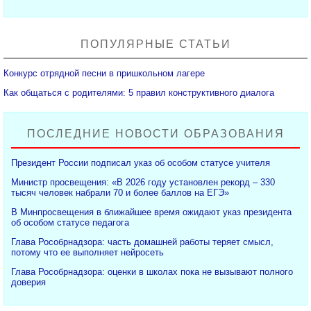
ПОПУЛЯРНЫЕ СТАТЬИ
Конкурс отрядной песни в пришкольном лагере
Как общаться с родителями: 5 правил конструктивного диалога
ПОСЛЕДНИЕ НОВОСТИ ОБРАЗОВАНИЯ
Президент России подписал указ об особом статусе учителя
Министр просвещения: «В 2026 году установлен рекорд – 330
тысяч человек набрали 70 и более баллов на ЕГЭ»
В Минпросвещения в ближайшее время ожидают указ президента
об особом статусе педагога
Глава Рособрнадзора: часть домашней работы теряет смысл,
потому что ее выполняет нейросеть
Глава Рособрнадзора: оценки в школах пока не вызывают полного
доверия