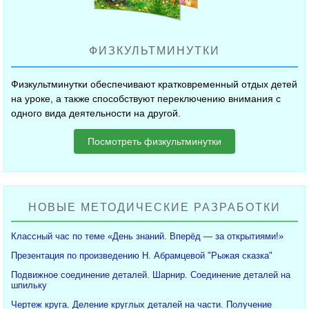
ФИЗКУЛЬТМИНУТКИ
Физкультминутки обеспечивают кратковременный отдых детей
на уроке, а также способствуют переключению внимания с
одного вида деятельности на другой.
Посмотреть физкультминутки
НОВЫЕ МЕТОДИЧЕСКИЕ РАЗРАБОТКИ
Классный час по теме «День знаний. Вперёд — за открытиями!»
Презентация по произведению Н. Абрамцевой "Рыжая сказка"
Подвижное соединение деталей. Шарнир. Соединение деталей на
шпильку
Чертеж круга. Деление круглых деталей на части. Получение