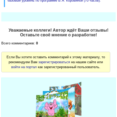
базовый уровень по программе В.Я. Коровиной (70 часов).
Уважаемые коллеги! Автор ждёт Ваши отзывы!
Оставьте своё мнение о разработке!
Всего комментариев:
0
Если Вы хотите оставить комментарий к этому материалу, то
рекомендуем Вам
зарегистрироваться
на нашем сайте или
войти на портал
как зарегистрированный пользователь.