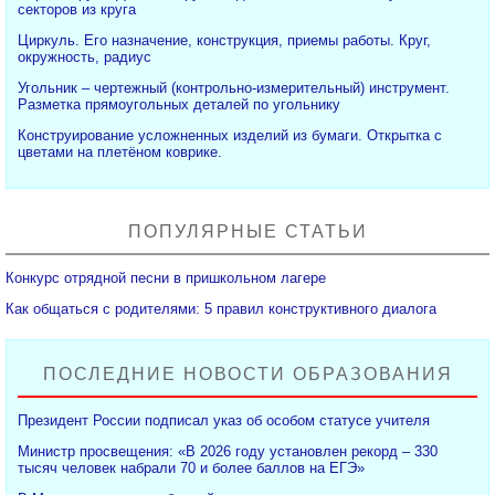
секторов из круга
Циркуль. Его назначение, конструкция, приемы работы. Круг,
окружность, радиус
Угольник – чертежный (контрольно-измерительный) инструмент.
Разметка прямоугольных деталей по угольнику
Конструирование усложненных изделий из бумаги. Открытка с
цветами на плетёном коврике.
ПОПУЛЯРНЫЕ СТАТЬИ
Конкурс отрядной песни в пришкольном лагере
Как общаться с родителями: 5 правил конструктивного диалога
ПОСЛЕДНИЕ НОВОСТИ ОБРАЗОВАНИЯ
Президент России подписал указ об особом статусе учителя
Министр просвещения: «В 2026 году установлен рекорд – 330
тысяч человек набрали 70 и более баллов на ЕГЭ»