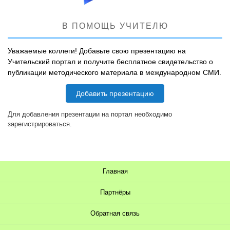
В ПОМОЩЬ УЧИТЕЛЮ
Уважаемые коллеги! Добавьте свою презентацию на
Учительский портал и получите бесплатное свидетельство о
публикации методического материала в международном СМИ.
Добавить презентацию
Для добавления презентации на портал необходимо
зарегистрироваться.
Главная
Партнёры
Обратная связь