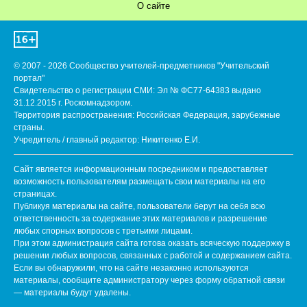
О сайте
© 2007 - 2026 Сообщество учителей-предметников "Учительский
портал"
Свидетельство о регистрации СМИ: Эл № ФС77-64383 выдано
31.12.2015 г. Роскомнадзором.
Территория распространения: Российская Федерация, зарубежные
страны.
Учредитель / главный редактор: Никитенко Е.И.
Сайт является информационным посредником и предоставляет
возможность пользователям размещать свои материалы на его
страницах.
Публикуя материалы на сайте, пользователи берут на себя всю
ответственность за содержание этих материалов и разрешение
любых спорных вопросов с третьими лицами.
При этом администрация сайта готова оказать всяческую поддержку в
решении любых вопросов, связанных с работой и содержанием сайта.
Если вы обнаружили, что на сайте незаконно используются
материалы, сообщите администратору через форму обратной связи
— материалы будут удалены.