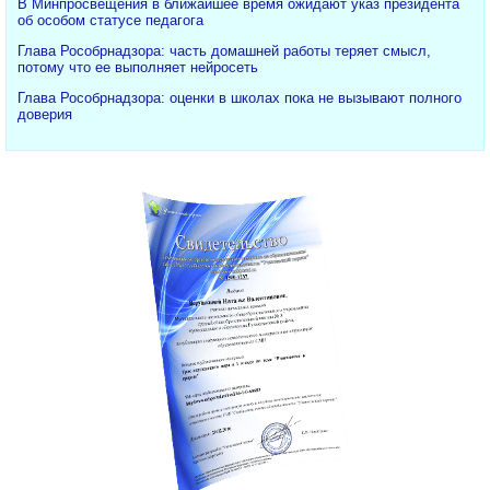
В Минпросвещения в ближайшее время ожидают указ президента
об особом статусе педагога
Глава Рособрнадзора: часть домашней работы теряет смысл,
потому что ее выполняет нейросеть
Глава Рособрнадзора: оценки в школах пока не вызывают полного
доверия