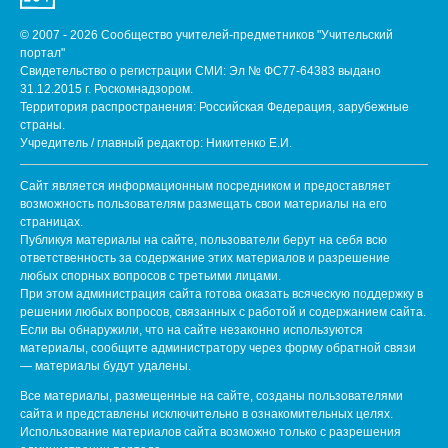
© 2007 - 2026 Сообщество учителей-предметников "Учительский
портал"
Свидетельство о регистрации СМИ: Эл № ФС77-64383 выдано
31.12.2015 г. Роскомнадзором.
Территория распространения: Российская Федерация, зарубежные
страны.
Учредитель / главный редактор: Никитенко Е.И.
Сайт является информационным посредником и предоставляет
возможность пользователям размещать свои материалы на его
страницах.
Публикуя материалы на сайте, пользователи берут на себя всю
ответственность за содержание этих материалов и разрешение
любых спорных вопросов с третьими лицами.
При этом администрация сайта готова оказать всяческую поддержку в
решении любых вопросов, связанных с работой и содержанием сайта.
Если вы обнаружили, что на сайте незаконно используются
материалы, сообщите администратору через форму обратной связи
— материалы будут удалены.
Все материалы, размещенные на сайте, созданы пользователями
сайта и представлены исключительно в ознакомительных целях.
Использование материалов сайта возможно только с разрешения