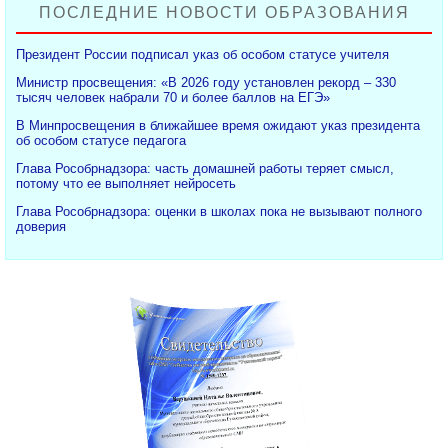
ПОСЛЕДНИЕ НОВОСТИ ОБРАЗОВАНИЯ
Президент России подписал указ об особом статусе учителя
Министр просвещения: «В 2026 году установлен рекорд – 330
тысяч человек набрали 70 и более баллов на ЕГЭ»
В Минпросвещения в ближайшее время ожидают указ президента
об особом статусе педагога
Глава Рособрнадзора: часть домашней работы теряет смысл,
потому что ее выполняет нейросеть
Глава Рособрнадзора: оценки в школах пока не вызывают полного
доверия