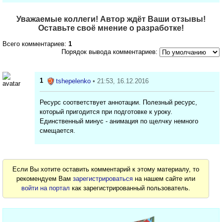
Уважаемые коллеги! Автор ждёт Ваши отзывы!
Оставьте своё мнение о разработке!
Всего комментариев:
1
Порядок вывода комментариев:
1
tshepelenko
• 21:53, 16.12.2016
Ресурс соответствует аннотации. Полезный ресурс,
который пригодится при подготовке к уроку.
Единственный минус - анимация по щелчку немного
смещается.
Если Вы хотите оставить комментарий к этому материалу, то
рекомендуем Вам
зарегистрироваться
на нашем сайте или
войти на портал
как зарегистрированный пользователь.