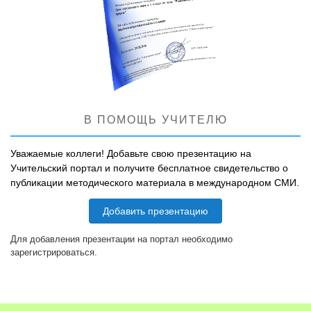
В ПОМОЩЬ УЧИТЕЛЮ
Уважаемые коллеги! Добавьте свою презентацию на
Учительский портал и получите бесплатное свидетельство о
публикации методического материала в международном СМИ.
Добавить презентацию
Для добавления презентации на портал необходимо
зарегистрироваться.