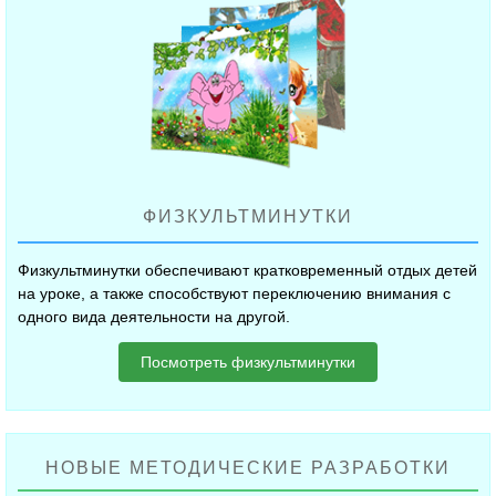
ФИЗКУЛЬТМИНУТКИ
Физкультминутки обеспечивают кратковременный отдых детей
на уроке, а также способствуют переключению внимания с
одного вида деятельности на другой.
Посмотреть физкультминутки
НОВЫЕ МЕТОДИЧЕСКИЕ РАЗРАБОТКИ