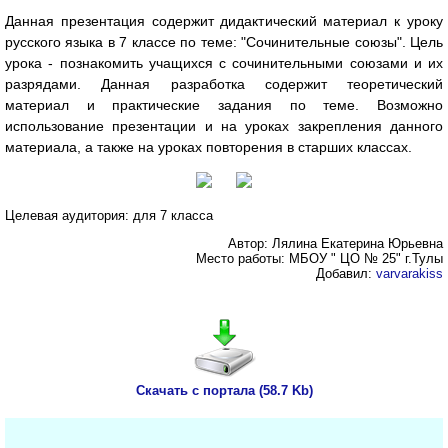
Данная презентация содержит дидактический материал к уроку
русского языка в 7 классе по теме: "Сочинительные союзы". Цель
урока - познакомить учащихся с сочинительными союзами и их
разрядами. Данная разработка содержит теоретический
материал и практические задания по теме. Возможно
использование презентации и на уроках закрепления данного
материала, а также на уроках повторения в старших классах.
Целевая аудитория: для 7 класса
Автор: Лялина Екатерина Юрьевна
Место работы: МБОУ " ЦО № 25" г.Тулы
Добавил:
varvarakiss
Скачать с портала (58.7 Kb)