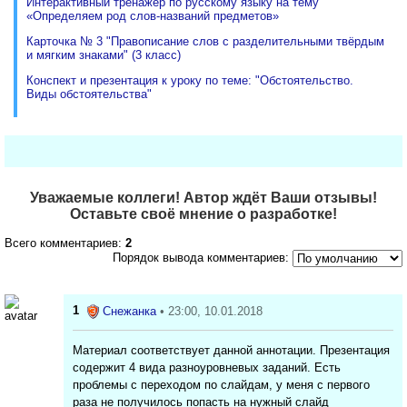
Интерактивный тренажёр по русскому языку на тему
«Определяем род слов-названий предметов»
Карточка № 3 "Правописание слов с разделительными твёрдым
и мягким знаками" (3 класс)
Конспект и презентация к уроку по теме: "Обстоятельство.
Виды обстоятельства"
Уважаемые коллеги! Автор ждёт Ваши отзывы!
Оставьте своё мнение о разработке!
Всего комментариев:
2
Порядок вывода комментариев:
1
Снежанка
• 23:00, 10.01.2018
Материал соответствует данной аннотации. Презентация
содержит 4 вида разноуровневых заданий. Есть
проблемы с переходом по слайдам, у меня с первого
раза не получилось попасть на нужный слайд