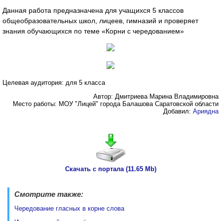
Данная работа предназначена для учащихся 5 классов
общеобразовательных школ, лицеев, гимназий и проверяет
знания обучающихся по теме «Корни с чередованием»
Целевая аудитория: для 5 класса
Автор: Дмитриева Марина Владимировна
Место работы: МОУ "Лицей" города Балашова Саратовской области
Добавил:
Ариядна
Скачать с портала (11.65 Mb)
Смотрите также:
Чередование гласных в корне слова