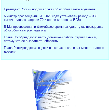
Президент России подписал указ об особом статусе учителя
Министр просвещения: «В 2026 году установлен рекорд – 330
тысяч человек набрали 70 и более баллов на ЕГЭ»
В Минпросвещения в ближайшее время ожидают указ президента
об особом статусе педагога
Глава Рособрнадзора: часть домашней работы теряет смысл,
потому что ее выполняет нейросеть
Глава Рособрнадзора: оценки в школах пока не вызывают полного
доверия