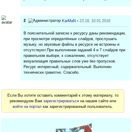
2
KarMaN
• 23:18, 10.01.2018
В пояснительной записке к ресурсу даны рекомендации,
при просмотре определённых слайдов, прослушать
музыку, но звуковые файлы в ресурсе не встроены и
отсутствуют.При выполнении заданий 4 и 7 слайдов при
правильном выборе, к сожалению, отсутствует
визуализация правильных слов уже без пропусков.
Ресурс интересный, содержательный. Выполнен
технически грамотно. Спасибо.
Если Вы хотите оставить комментарий к этому материалу, то
рекомендуем Вам
зарегистрироваться
на нашем сайте или
войти на портал
как зарегистрированный пользователь.