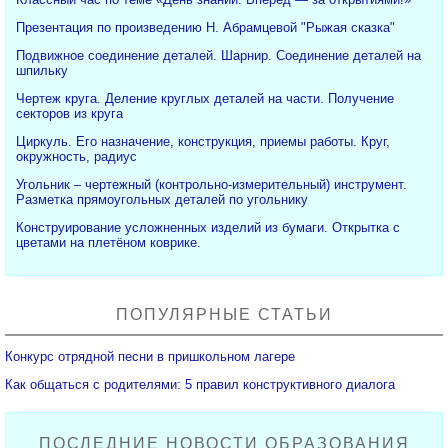
Презентация по произведению Н. Абрамцевой "Рыжая сказка"
Подвижное соединение деталей. Шарнир. Соединение деталей на
шпильку
Чертеж круга. Деление круглых деталей на части. Получение
секторов из круга
Циркуль. Его назначение, конструкция, приемы работы. Круг,
окружность, радиус
Угольник – чертежный (контрольно-измерительный) инструмент.
Разметка прямоугольных деталей по угольнику
Конструирование усложненных изделий из бумаги. Открытка с
цветами на плетёном коврике.
ПОПУЛЯРНЫЕ СТАТЬИ
Конкурс отрядной песни в пришкольном лагере
Как общаться с родителями: 5 правил конструктивного диалога
ПОСЛЕДНИЕ НОВОСТИ ОБРАЗОВАНИЯ