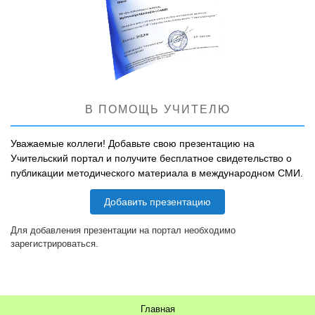
В ПОМОЩЬ УЧИТЕЛЮ
Уважаемые коллеги! Добавьте свою презентацию на
Учительский портал и получите бесплатное свидетельство о
публикации методического материала в международном СМИ.
Добавить презентацию
Для добавления презентации на портал необходимо
зарегистрироваться.
Главная