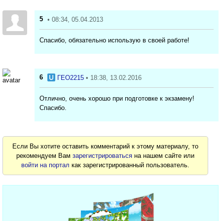
5
• 08:34, 05.04.2013
Спасибо, обязательно использую в своей работе!
6
ГЕО2215
• 18:38, 13.02.2016
Отлично, очень хорошо при подготовке к экзамену!
Спасибо.
Если Вы хотите оставить комментарий к этому материалу, то
рекомендуем Вам
зарегистрироваться
на нашем сайте или
войти на портал
как зарегистрированный пользователь.