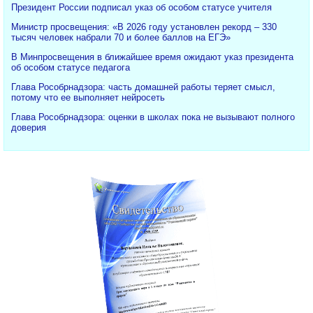
Президент России подписал указ об особом статусе учителя
Министр просвещения: «В 2026 году установлен рекорд – 330
тысяч человек набрали 70 и более баллов на ЕГЭ»
В Минпросвещения в ближайшее время ожидают указ президента
об особом статусе педагога
Глава Рособрнадзора: часть домашней работы теряет смысл,
потому что ее выполняет нейросеть
Глава Рособрнадзора: оценки в школах пока не вызывают полного
доверия