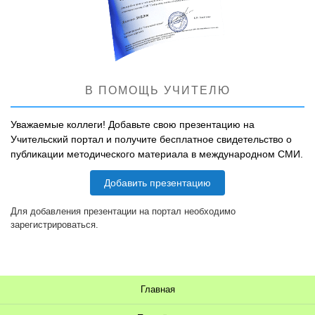
В ПОМОЩЬ УЧИТЕЛЮ
Уважаемые коллеги! Добавьте свою презентацию на
Учительский портал и получите бесплатное свидетельство о
публикации методического материала в международном СМИ.
Добавить презентацию
Для добавления презентации на портал необходимо
зарегистрироваться.
Главная