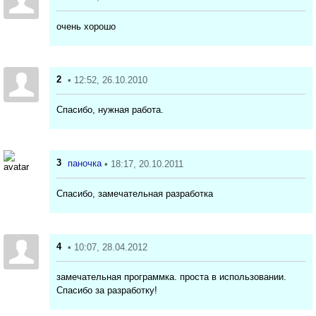
очень хорошо
2
• 12:52, 26.10.2010
Спасибо, нужная работа.
3
паночка
• 18:17, 20.10.2011
Спасибо, замечательная разработка
4
• 10:07, 28.04.2012
замечательная программка. проста в использовании.
Спасибо за разработку!