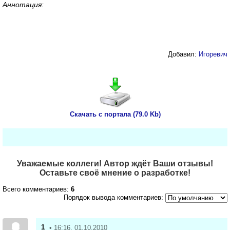
Аннотация:
Добавил:
Игоревич
Скачать с портала (79.0 Kb)
Уважаемые коллеги! Автор ждёт Ваши отзывы!
Оставьте своё мнение о разработке!
Всего комментариев:
6
Порядок вывода комментариев:
1
• 16:16, 01.10.2010