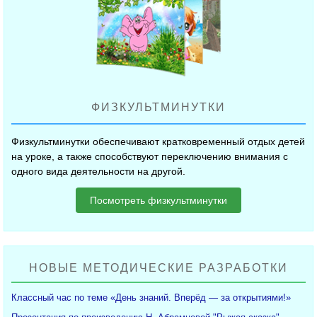
ФИЗКУЛЬТМИНУТКИ
Физкультминутки обеспечивают кратковременный отдых детей
на уроке, а также способствуют переключению внимания с
одного вида деятельности на другой.
Посмотреть физкультминутки
НОВЫЕ МЕТОДИЧЕСКИЕ РАЗРАБОТКИ
Классный час по теме «День знаний. Вперёд — за открытиями!»