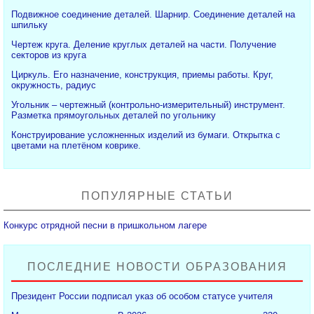
Подвижное соединение деталей. Шарнир. Соединение деталей на
шпильку
Чертеж круга. Деление круглых деталей на части. Получение
секторов из круга
Циркуль. Его назначение, конструкция, приемы работы. Круг,
окружность, радиус
Угольник – чертежный (контрольно-измерительный) инструмент.
Разметка прямоугольных деталей по угольнику
Конструирование усложненных изделий из бумаги. Открытка с
цветами на плетёном коврике.
ПОПУЛЯРНЫЕ СТАТЬИ
Конкурс отрядной песни в пришкольном лагере
ПОСЛЕДНИЕ НОВОСТИ ОБРАЗОВАНИЯ
Президент России подписал указ об особом статусе учителя