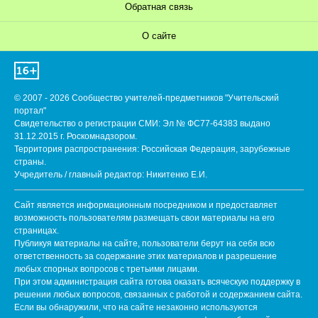
Обратная связь
О сайте
© 2007 - 2026 Сообщество учителей-предметников "Учительский
портал"
Свидетельство о регистрации СМИ: Эл № ФС77-64383 выдано
31.12.2015 г. Роскомнадзором.
Территория распространения: Российская Федерация, зарубежные
страны.
Учредитель / главный редактор: Никитенко Е.И.
Сайт является информационным посредником и предоставляет
возможность пользователям размещать свои материалы на его
страницах.
Публикуя материалы на сайте, пользователи берут на себя всю
ответственность за содержание этих материалов и разрешение
любых спорных вопросов с третьими лицами.
При этом администрация сайта готова оказать всяческую поддержку в
решении любых вопросов, связанных с работой и содержанием сайта.
Если вы обнаружили, что на сайте незаконно используются