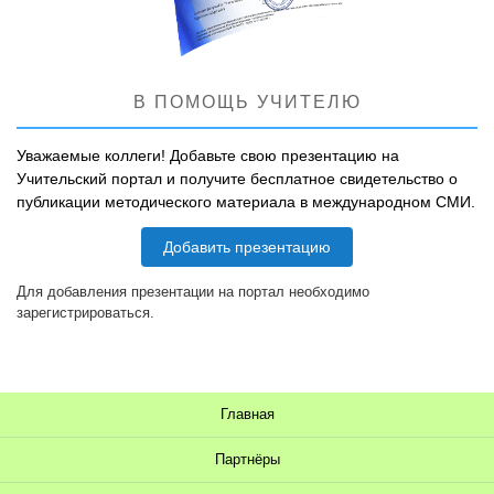
В ПОМОЩЬ УЧИТЕЛЮ
Уважаемые коллеги! Добавьте свою презентацию на
Учительский портал и получите бесплатное свидетельство о
публикации методического материала в международном СМИ.
Добавить презентацию
Для добавления презентации на портал необходимо
зарегистрироваться.
Главная
Партнёры