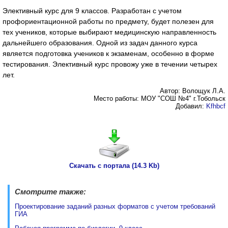
Элективный курс для 9 классов. Разработан с учетом
профориентационной работы по предмету, будет полезен для
тех учеников, которые выбирают медицинскую направленность
дальнейшего образования. Одной из задач данного курса
является подготовка учеников к экзаменам, особенно в форме
тестирования. Элективный курс провожу уже в течении четырех
лет.
Автор: Волощук Л.А.
Место работы: МОУ "СОШ №4" г.Тобольск
Добавил:
Kfhbcf
Скачать с портала (14.3 Kb)
Смотрите также:
Проектирование заданий разных форматов с учетом требований
ГИА