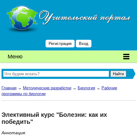
Регистрация
Вход
Меню
Главная
→
Методические разработки
→
Биология
→
Рабочие
программы по биологии
Элективный курс "Болезни: как их
победить"
Аннотация: