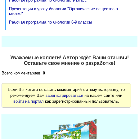
Рабочая программа по биологии. 9 класс
Презентация к уроку биологии "Органические вещества в
клетке"
Рабочая программа по биологии 6-9 классы
Уважаемые коллеги! Автор ждёт Ваши отзывы!
Оставьте своё мнение о разработке!
Всего комментариев:
0
Если Вы хотите оставить комментарий к этому материалу, то
рекомендуем Вам
зарегистрироваться
на нашем сайте или
войти на портал
как зарегистрированный пользователь.