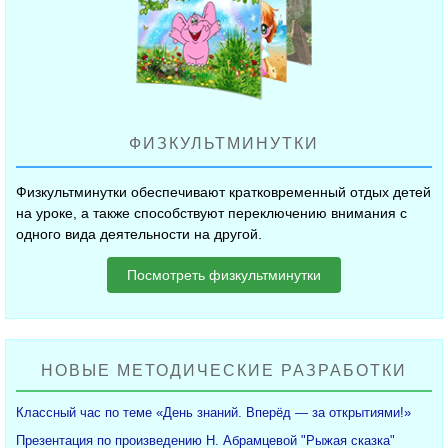
ФИЗКУЛЬТМИНУТКИ
Физкультминутки обеспечивают кратковременный отдых детей
на уроке, а также способствуют переключению внимания с
одного вида деятельности на другой.
Посмотреть физкультминутки
НОВЫЕ МЕТОДИЧЕСКИЕ РАЗРАБОТКИ
Классный час по теме «День знаний. Вперёд — за открытиями!»
Презентация по произведению Н. Абрамцевой "Рыжая сказка"