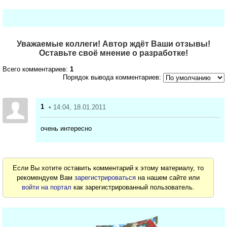
Уважаемые коллеги! Автор ждёт Ваши отзывы!
Оставьте своё мнение о разработке!
Всего комментариев:
1
Порядок вывода комментариев:
1
• 14:04, 18.01.2011
очень интересно
Если Вы хотите оставить комментарий к этому материалу, то
рекомендуем Вам
зарегистрироваться
на нашем сайте или
войти на портал
как зарегистрированный пользователь.