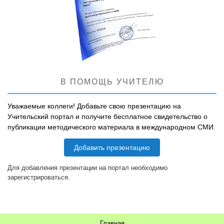
В ПОМОЩЬ УЧИТЕЛЮ
Уважаемые коллеги! Добавьте свою презентацию на
Учительский портал и получите бесплатное свидетельство о
публикации методического материала в международном СМИ.
Добавить презентацию
Для добавления презентации на портал необходимо
зарегистрироваться.
Главная