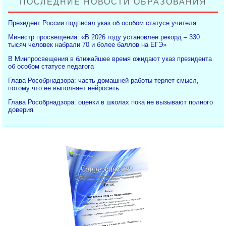
ПОСЛЕДНИЕ НОВОСТИ ОБРАЗОВАНИЯ
Президент России подписал указ об особом статусе учителя
Министр просвещения: «В 2026 году установлен рекорд – 330
тысяч человек набрали 70 и более баллов на ЕГЭ»
В Минпросвещения в ближайшее время ожидают указ президента
об особом статусе педагога
Глава Рособрнадзора: часть домашней работы теряет смысл,
потому что ее выполняет нейросеть
Глава Рособрнадзора: оценки в школах пока не вызывают полного
доверия