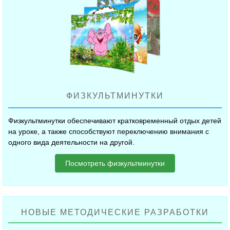
ФИЗКУЛЬТМИНУТКИ
Физкультминутки обеспечивают кратковременный отдых детей
на уроке, а также способствуют переключению внимания с
одного вида деятельности на другой.
Посмотреть физкультминутки
НОВЫЕ МЕТОДИЧЕСКИЕ РАЗРАБОТКИ