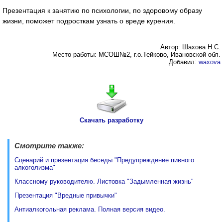
Презентация к занятию по психологии, по здоровому образу
жизни, поможет подросткам узнать о вреде курения.
Автор: Шахова Н.С.
Место работы: МСОШ№2, г.о.Тейково, Ивановской обл.
Добавил:
waxova
Скачать разработку
Смотрите также:
Сценарий и презентация беседы "Предупреждение пивного
алкоголизма"
Классному руководителю. Листовка "Задымленная жизнь"
Презентация "Вредные привычки"
Антиалкогольная реклама. Полная версия видео.