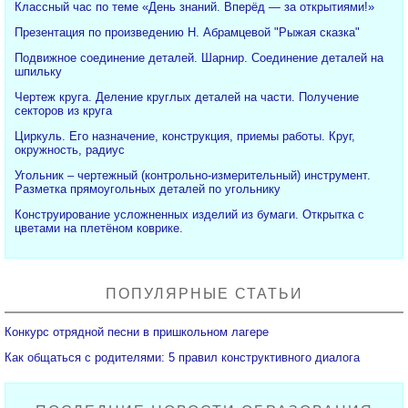
Классный час по теме «День знаний. Вперёд — за открытиями!»
Презентация по произведению Н. Абрамцевой "Рыжая сказка"
Подвижное соединение деталей. Шарнир. Соединение деталей на
шпильку
Чертеж круга. Деление круглых деталей на части. Получение
секторов из круга
Циркуль. Его назначение, конструкция, приемы работы. Круг,
окружность, радиус
Угольник – чертежный (контрольно-измерительный) инструмент.
Разметка прямоугольных деталей по угольнику
Конструирование усложненных изделий из бумаги. Открытка с
цветами на плетёном коврике.
ПОПУЛЯРНЫЕ СТАТЬИ
Конкурс отрядной песни в пришкольном лагере
Как общаться с родителями: 5 правил конструктивного диалога