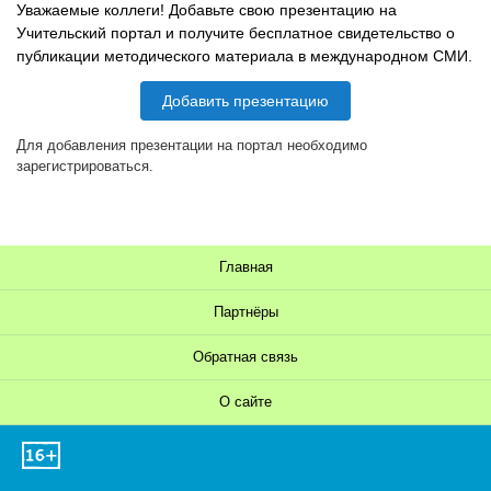
Уважаемые коллеги! Добавьте свою презентацию на
Учительский портал и получите бесплатное свидетельство о
публикации методического материала в международном СМИ.
Добавить презентацию
Для добавления презентации на портал необходимо
зарегистрироваться.
Главная
Партнёры
Обратная связь
О сайте