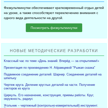
Физкультминутки обеспечивают кратковременный отдых детей
на уроке, а также способствуют переключению внимания с
одного вида деятельности на другой.
Посмотреть физкультминутки
НОВЫЕ МЕТОДИЧЕСКИЕ РАЗРАБОТКИ
Классный час по теме «День знаний. Вперёд — за открытиями!»
Презентация по произведению Н. Абрамцевой "Рыжая сказка"
Подвижное соединение деталей. Шарнир. Соединение деталей на
шпильку
Чертеж круга. Деление круглых деталей на части. Получение
секторов из круга
Циркуль. Его назначение, конструкция, приемы работы. Круг,
окружность, радиус
Угольник – чертежный (контрольно-измерительный) инструмент.