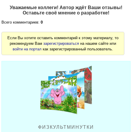
Уважаемые коллеги! Автор ждёт Ваши отзывы!
Оставьте своё мнение о разработке!
Всего комментариев:
0
Если Вы хотите оставить комментарий к этому материалу, то
рекомендуем Вам
зарегистрироваться
на нашем сайте или
войти на портал
как зарегистрированный пользователь.
ФИЗКУЛЬТМИНУТКИ