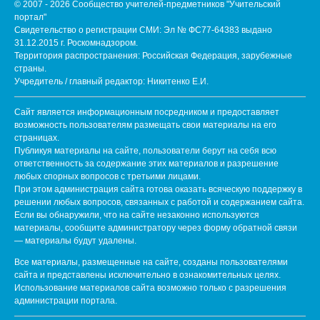
© 2007 - 2026 Сообщество учителей-предметников "Учительский
портал"
Свидетельство о регистрации СМИ: Эл № ФС77-64383 выдано
31.12.2015 г. Роскомнадзором.
Территория распространения: Российская Федерация, зарубежные
страны.
Учредитель / главный редактор: Никитенко Е.И.
Сайт является информационным посредником и предоставляет
возможность пользователям размещать свои материалы на его
страницах.
Публикуя материалы на сайте, пользователи берут на себя всю
ответственность за содержание этих материалов и разрешение
любых спорных вопросов с третьими лицами.
При этом администрация сайта готова оказать всяческую поддержку в
решении любых вопросов, связанных с работой и содержанием сайта.
Если вы обнаружили, что на сайте незаконно используются
материалы, сообщите администратору через форму обратной связи
— материалы будут удалены.
Все материалы, размещенные на сайте, созданы пользователями
сайта и представлены исключительно в ознакомительных целях.
Использование материалов сайта возможно только с разрешения
администрации портала.