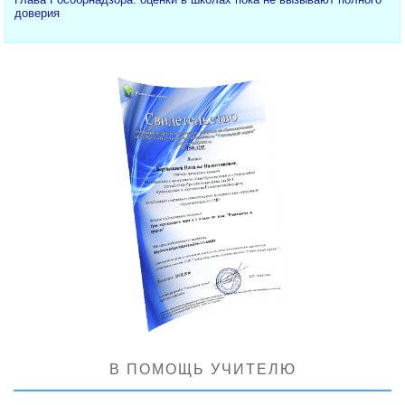
доверия
В ПОМОЩЬ УЧИТЕЛЮ