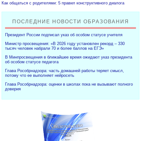
Как общаться с родителями: 5 правил конструктивного диалога
ПОСЛЕДНИЕ НОВОСТИ ОБРАЗОВАНИЯ
Президент России подписал указ об особом статусе учителя
Министр просвещения: «В 2026 году установлен рекорд – 330
тысяч человек набрали 70 и более баллов на ЕГЭ»
В Минпросвещения в ближайшее время ожидают указ президента
об особом статусе педагога
Глава Рособрнадзора: часть домашней работы теряет смысл,
потому что ее выполняет нейросеть
Глава Рособрнадзора: оценки в школах пока не вызывают полного
доверия