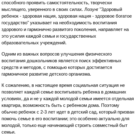
способного проявить самостоятельность, творчески
мыслящего, уверенного в своих силах. Лозунг "Здоровый
ребенок - здоровая нация, здоровая нация - здоровое богатое
государство" указывает на необходимость воспитания
здорового и гармонично развитого поколения, направляет на
это усилия каждой семьи и государственных
образовательных учреждений.
Одним из важных вопросов улучшения физического
воспитания дошкольников является поиск эффективных
средств и методов, с помощью которых достигается
гармоничное развитие детского организма.
К сожалению, в настоящее время социальная ситуация не
позволяет каждой семье воспитывать ребенка в домашних
условиях, да и не у каждой молодой семьи имеется отдельная
квартира, возможность быть с ребенком дома. Поэтому
обычно ребенок с 2-3 лет идет в детский сад, который призван
помочь семье в его воспитании; это особенно актуально для
молодой, только еще начинающий строить совместный быт
семьи.