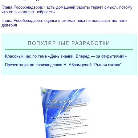
Глава Рособрнадзора: часть домашней работы теряет смысл, потому
что ее выполняет нейросеть
Глава Рособрнадзора: оценки в школах пока не вызывают полного
доверия
ПОПУЛЯРНЫЕ РАЗРАБОТКИ
Классный час по теме «День знаний. Вперёд — за открытиями!»
Презентация по произведению Н. Абрамцевой "Рыжая сказка"