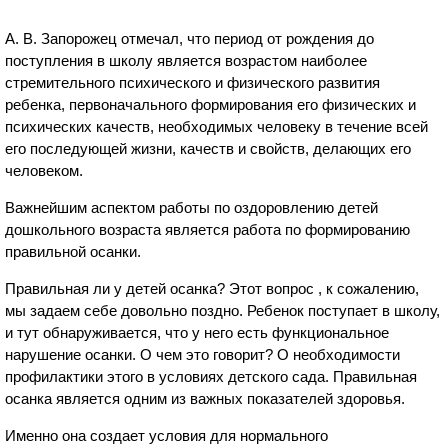
А. В. Запорожец отмечал, что период от рождения до
поступления в школу является возрастом наиболее
стремительного психического и физического развития
ребенка, первоначального формирования его физических и
психических качеств, необходимых человеку в течение всей
его последующей жизни, качеств и свойств, делающих его
человеком.
Важнейшим аспектом работы по оздоровлению детей
дошкольного возраста является работа по формированию
правильной осанки.
Правильная ли у детей осанка? Этот вопрос , к сожалению,
мы задаем себе довольно поздно. Ребенок поступает в школу,
и тут обнаруживается, что у него есть функциональное
нарушение осанки. О чем это говорит? О необходимости
профилактики этого в условиях детского сада. Правильная
осанка является одним из важных показателей здоровья.
Именно она создает условия для нормального