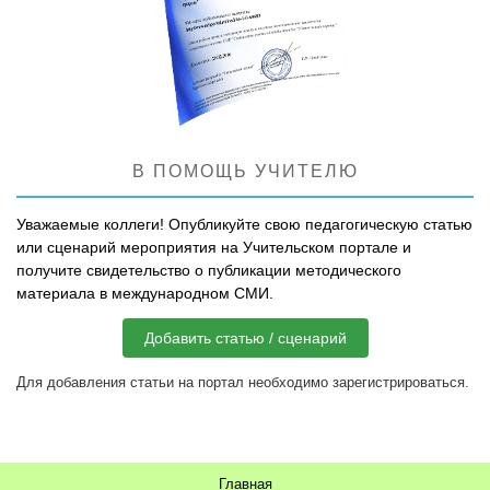
В ПОМОЩЬ УЧИТЕЛЮ
Уважаемые коллеги! Опубликуйте свою педагогическую статью
или сценарий мероприятия на Учительском портале и
получите свидетельство о публикации методического
материала в международном СМИ.
Добавить статью / сценарий
Для добавления статьи на портал необходимо зарегистрироваться.
Главная