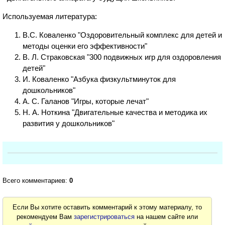
Используемая литература:
В.С. Коваленко "Оздоровительный комплекс для детей и
методы оценки его эффективности"
В. Л. Страковская "300 подвижных игр для оздоровления
детей"
И. Коваленко "Азбука физкультминуток для
дошкольников"
А. С. Галанов "Игры, которые лечат"
Н. А. Ноткина "Двигательные качества и методика их
развития у дошкольников"
Всего комментариев:
0
Если Вы хотите оставить комментарий к этому материалу, то
рекомендуем Вам
зарегистрироваться
на нашем сайте или