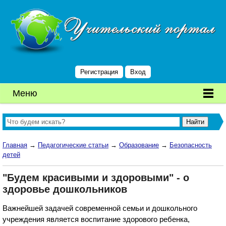
Регистрация
Вход
Меню
Главная
→
Педагогические статьи
→
Образование
→
Безопасность
детей
"Будем красивыми и здоровыми" - о
здоровье дошкольников
Важнейшей задачей современной семьи и дошкольного
учреждения является воспитание здорового ребенка,