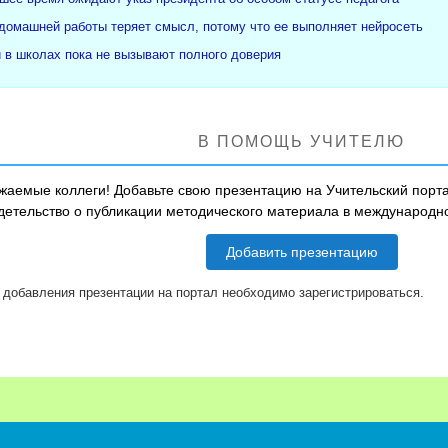
 домашней работы теряет смысл, потому что ее выполняет нейросеть
и в школах пока не вызывают полного доверия
В ПОМОЩЬ УЧИТЕЛЮ
жаемые коллеги! Добавьте свою презентацию на Учительский порта
детельство о публикации методического материала в международ
Добавить презентацию
 добавления презентации на портал необходимо зарегистрироваться.