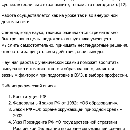
«успеха» (если вы это запомните, то вам это пригодится). [12].
Работа осуществляется как на уроке так и во внеурочной
деятельности.
Сегодня, когда наука, техника развиваются стремительно
быстро, наша цель- подготовка выпускника умеющего
мыслить самостоятельно, принимать нестандартные решения,
отвечать и защищать свои действия, свои выводы.
Научная работа с ученической скамьи поможет воспитать
выпускника интеллигентного и образованного, является
важным фактором при подготовке в ВУЗ, в выборе профессии.
Библиографический список
Конституция РФ
Федеральный закон РФ от 1992г. «Об образовании».
Закон РФ «Об охране окружающей природной среды»
2002г.
Указ Президента РФ «О государственной стратегии
Российской Федерации по охране окружающей среды и