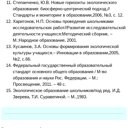
Степанченко, Ю.В. Новые горизонты экологического
образования: биосферно-центрический подход.//
Стандарты и мониторинг в образовании,2006, №3, с. 12.
Харитонов, Н.П. Основы проведения школьниками
исследовательских работ//Развитие исследовательской
деятельности учащихся:Методический сборник. –
М.:Народное образование, 2001.
Хусаинов, З.А. Основы формирования экологической
культуры учащихся.– Инновации в образовании,2005,
№2, с.66.
Федеральный государственный образовательный
стандарт основного общего образования / М-во
образования и науки Рос. Федерации. – М.:
Просвещение, 2011. – 48 с.
Экологическое образование школьников/под ред. И.Д.
Зверева, Т.И. Суравегиной. – М.,1983.