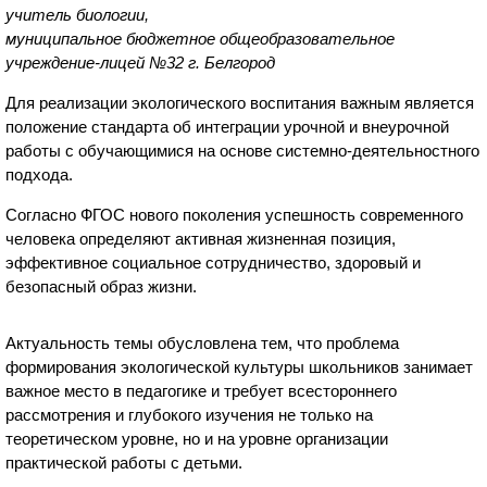
учитель биологии,
муниципальное бюджетное общеобразовательное
учреждение-лицей №32 г. Белгород
Для реализации экологического воспитания важным является
положение стандарта об интеграции урочной и внеурочной
работы с обучающимися на основе системно-деятельностного
подхода.
Согласно ФГОС нового поколения успешность современного
человека определяют активная жизненная позиция,
эффективное социальное сотрудничество, здоровый и
безопасный образ жизни.
Актуальность темы обусловлена тем, что проблема
формирования экологической культуры школьников занимает
важное место в педагогике и требует всестороннего
рассмотрения и глубокого изучения не только на
теоретическом уровне, но и на уровне организации
практической работы с детьми.