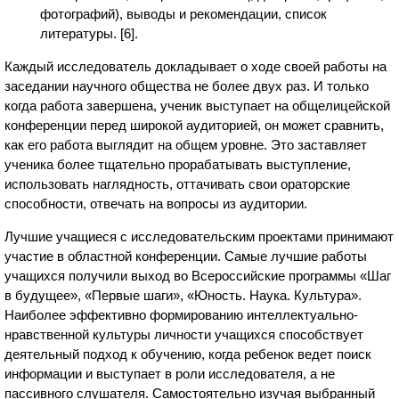
фотографий), выводы и рекомендации, список
литературы. [6].
Каждый исследователь докладывает о ходе своей работы на
заседании научного общества не более двух раз. И только
когда работа завершена, ученик выступает на общелицейской
конференции перед широкой аудиторией, он может сравнить,
как его работа выглядит на общем уровне. Это заставляет
ученика более тщательно прорабатывать выступление,
использовать наглядность, оттачивать свои ораторские
способности, отвечать на вопросы из аудитории.
Лучшие учащиеся с исследовательским проектами принимают
участие в областной конференции. Самые лучшие работы
учащихся получили выход во Всероссийские программы «Шаг
в будущее», «Первые шаги», «Юность. Наука. Культура».
Наиболее эффективно формированию интеллектуально-
нравственной культуры личности учащихся способствует
деятельный подход к обучению, когда ребенок ведет поиск
информации и выступает в роли исследователя, а не
пассивного слушателя. Самостоятельно изучая выбранный