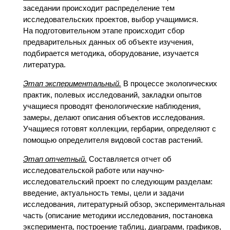
заседании происходит распределение тем
исследовательских проектов, выбор учащимися.
На подготовительном этапе происходит сбор
предварительных данных об объекте изучения,
подбирается методика, оборудование, изучается
литература.
Этап экспериментальный.
В процессе экологических
практик, полевых исследований, закладки опытов
учащиеся проводят фенологические наблюдения,
замеры, делают описания объектов исследования.
Учащиеся готовят коллекции, гербарии, определяют с
помощью определителя видовой состав растений.
Этап отчетный.
Составляется отчет об
исследовательской работе или научно-
исследовательский проект по следующим разделам:
введение, актуальность темы, цели и задачи
исследования, литературный обзор, экспериментальная
часть (описание методики исследования, постановка
эксперимента, построение таблиц, диаграмм, графиков,