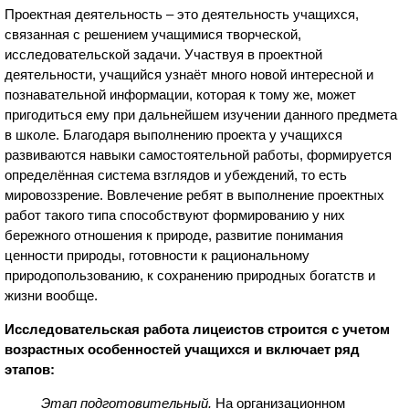
Проектная деятельность – это деятельность учащихся,
связанная с решением учащимися творческой,
исследовательской задачи. Участвуя в проектной
деятельности, учащийся узнаёт много новой интересной и
познавательной информации, которая к тому же, может
пригодиться ему при дальнейшем изучении данного предмета
в школе. Благодаря выполнению проекта у учащихся
развиваются навыки самостоятельной работы, формируется
определённая система взглядов и убеждений, то есть
мировоззрение. Вовлечение ребят в выполнение проектных
работ такого типа способствуют формированию у них
бережного отношения к природе, развитие понимания
ценности природы, готовности к рациональному
природопользованию, к сохранению природных богатств и
жизни вообще.
Исследовательская работа лицеистов строится с учетом
возрастных особенностей учащихся и включает ряд
этапов:
Этап подготовительный.
На организационном