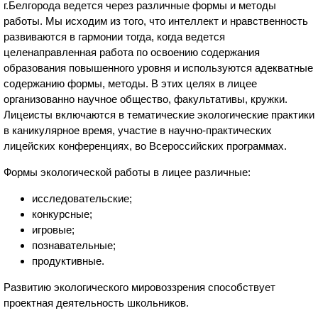
г.Белгорода ведется через различные формы и методы
работы. Мы исходим из того, что интеллект и нравственность
развиваются в гармонии тогда, когда ведется
целенаправленная работа по освоению содержания
образования повышенного уровня и используются адекватные
содержанию формы, методы. В этих целях в лицее
организованно научное общество, факультативы, кружки.
Лицеисты включаются в тематические экологические практики
в каникулярное время, участие в научно-практических
лицейских конференциях, во Всероссийских программах.
Формы экологической работы в лицее различные:
исследовательские;
конкурсные;
игровые;
познавательные;
продуктивные.
Развитию экологического мировоззрения способствует
проектная деятельность школьников.