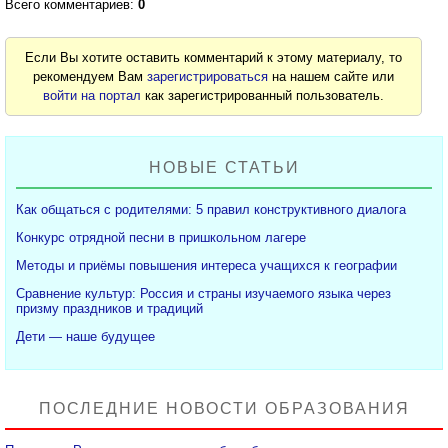
Всего комментариев:
0
Если Вы хотите оставить комментарий к этому материалу, то
рекомендуем Вам
зарегистрироваться
на нашем сайте или
войти на портал
как зарегистрированный пользователь.
НОВЫЕ СТАТЬИ
Как общаться с родителями: 5 правил конструктивного диалога
Конкурс отрядной песни в пришкольном лагере
Методы и приёмы повышения интереса учащихся к географии
Сравнение культур: Россия и страны изучаемого языка через
призму праздников и традиций
Дети — наше будущее
ПОСЛЕДНИЕ НОВОСТИ ОБРАЗОВАНИЯ