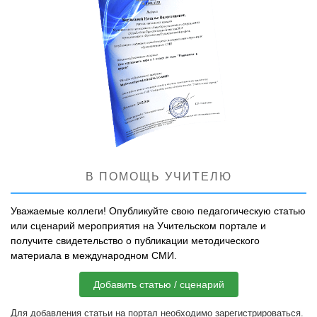
В ПОМОЩЬ УЧИТЕЛЮ
Уважаемые коллеги! Опубликуйте свою педагогическую статью
или сценарий мероприятия на Учительском портале и
получите свидетельство о публикации методического
материала в международном СМИ.
Добавить статью / сценарий
Для добавления статьи на портал необходимо зарегистрироваться.