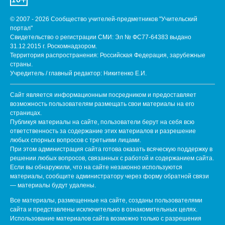
© 2007 - 2026 Сообщество учителей-предметников "Учительский
портал"
Свидетельство о регистрации СМИ: Эл № ФС77-64383 выдано
31.12.2015 г. Роскомнадзором.
Территория распространения: Российская Федерация, зарубежные
страны.
Учредитель / главный редактор: Никитенко Е.И.
Сайт является информационным посредником и предоставляет
возможность пользователям размещать свои материалы на его
страницах.
Публикуя материалы на сайте, пользователи берут на себя всю
ответственность за содержание этих материалов и разрешение
любых спорных вопросов с третьими лицами.
При этом администрация сайта готова оказать всяческую поддержку в
решении любых вопросов, связанных с работой и содержанием сайта.
Если вы обнаружили, что на сайте незаконно используются
материалы, сообщите администратору через форму обратной связи
— материалы будут удалены.
Все материалы, размещенные на сайте, созданы пользователями
сайта и представлены исключительно в ознакомительных целях.
Использование материалов сайта возможно только с разрешения