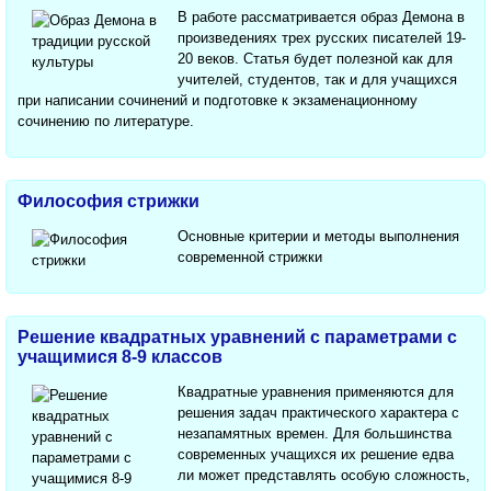
В работе рассматривается образ Демона в
произведениях трех русских писателей 19-
20 веков. Статья будет полезной как для
учителей, студентов, так и для учащихся
при написании сочинений и подготовке к экзаменационному
сочинению по литературе.
Философия стрижки
Основные критерии и методы выполнения
современной стрижки
Решение квадратных уравнений с параметрами с
учащимися 8-9 классов
Квадратные уравнения применяются для
решения задач практического характера с
незапамятных времен. Для большинства
современных учащихся их решение едва
ли может представлять особую сложность,