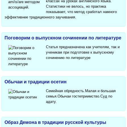
классах на уроках английского языка.
Статистики не велось, но практика
показывает, что метод сработал намного
эффективнее традиционного заучивания.
Поговорим о выпускном сочинении по литературе
Статья предназначена как учителям, так и
ученикам при подготовке к выпускному
сочинению по литературе
Обычаи и традиции осетин
Семейная обрядность.Малая и большая
семья.Обычаи гостеприимство.Суд по
адату.
Образ Демона в традиции русской культуры