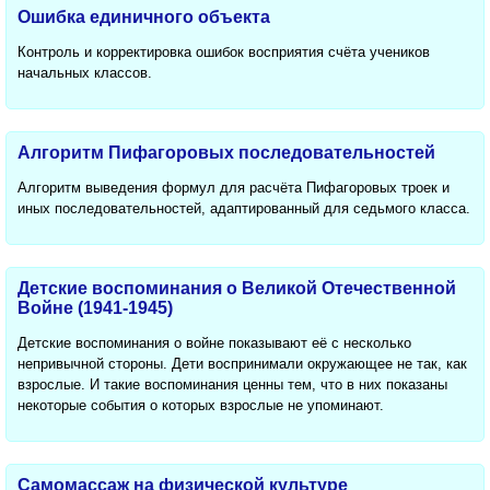
Ошибка единичного объекта
Контроль и корректировка ошибок восприятия счёта учеников
начальных классов.
Алгоритм Пифагоровых последовательностей
Алгоритм выведения формул для расчёта Пифагоровых троек и
иных последовательностей, адаптированный для седьмого класса.
Детские воспоминания о Великой Отечественной
Войне (1941-1945)
Детские воспоминания о войне показывают её с несколько
непривычной стороны. Дети воспринимали окружающее не так, как
взрослые. И такие воспоминания ценны тем, что в них показаны
некоторые события о которых взрослые не упоминают.
Самомассаж на физической культуре