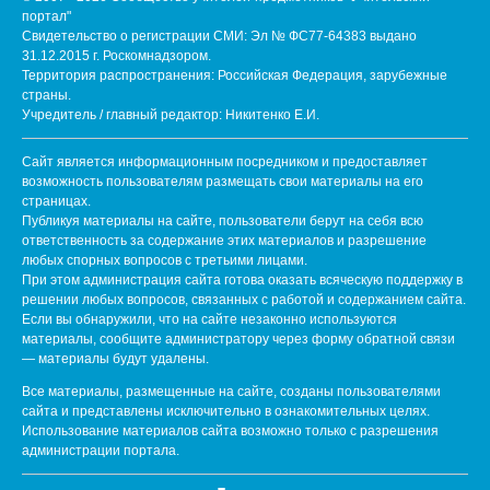
портал"
Свидетельство о регистрации СМИ: Эл № ФС77-64383 выдано
31.12.2015 г. Роскомнадзором.
Территория распространения: Российская Федерация, зарубежные
страны.
Учредитель / главный редактор: Никитенко Е.И.
Сайт является информационным посредником и предоставляет
возможность пользователям размещать свои материалы на его
страницах.
Публикуя материалы на сайте, пользователи берут на себя всю
ответственность за содержание этих материалов и разрешение
любых спорных вопросов с третьими лицами.
При этом администрация сайта готова оказать всяческую поддержку в
решении любых вопросов, связанных с работой и содержанием сайта.
Если вы обнаружили, что на сайте незаконно используются
материалы, сообщите администратору через форму обратной связи
— материалы будут удалены.
Все материалы, размещенные на сайте, созданы пользователями
сайта и представлены исключительно в ознакомительных целях.
Использование материалов сайта возможно только с разрешения
администрации портала.