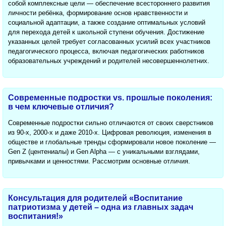
собой комплексные цели — обеспечение всестороннего развития
личности ребёнка, формирование основ нравственности и
социальной адаптации, а также создание оптимальных условий
для перехода детей к школьной ступени обучения. Достижение
указанных целей требует согласованных усилий всех участников
педагогического процесса, включая педагогических работников
образовательных учреждений и родителей несовершеннолетних.
Современные подростки vs. прошлые поколения:
в чем ключевые отличия?
Современные подростки сильно отличаются от своих сверстников
из 90-х, 2000-х и даже 2010-х. Цифровая революция, изменения в
обществе и глобальные тренды сформировали новое поколение —
Gen Z (центениалы) и Gen Alpha — с уникальными взглядами,
привычками и ценностями. Рассмотрим основные отличия.
Консультация для родителей «Воспитание
патриотизма у детей – одна из главных задач
воспитания!»