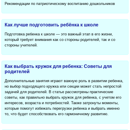
Рекомендации по патриотическому воспитанию дошкольников
Как лучше подготовить ребёнка к школе
Подготовка ребенка к школе — это важный этап в его жизни,
который требует внимания как со стороны родителей, так и со
стороны учителей.
Как выбрать кружок для ребенка: Советы для
родителей
Дополнительные занятия играют важную роль в развитии ребенка,
но выбор подходящего кружка или секции может стать непростой
задачей для родителей. В статье рассмотрены практические
советы, как правильно выбрать кружок для ребенка, с учетом его
интересов, возраста и потребностей. Также затронуты моменты,
которые помогут избежать перегрузки ребенка и выбрать именно
то, что будет способствовать его гармоничному развитию.