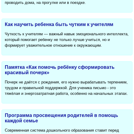
проводить дома, на прогулке или в поездке.
Как научить ребенка быть чутким к учителям
Чуткость к учителям — важный навык эмоционального интеллекта,
который помогает ребенку не только лучше учиться, но и
формирует уважительное отношение к окружающим.
Памятка «Как помочь ребёнку сформировать
красивый почерк»
Почерк не даётся с рождения, его нужно вырабатывать терпением,
трудом и правильной поддержкой. Для ученика письмо - это
тяжёлая и энергозатратная работа, особенно на начальных этапах.
Программа просвещения родителей в помощь
каждой семье
Современная система дошкольного образования ставит перед