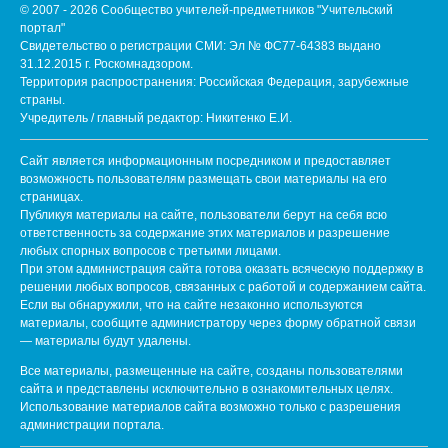
© 2007 - 2026 Сообщество учителей-предметников "Учительский
портал"
Свидетельство о регистрации СМИ: Эл № ФС77-64383 выдано
31.12.2015 г. Роскомнадзором.
Территория распространения: Российская Федерация, зарубежные
страны.
Учредитель / главный редактор: Никитенко Е.И.
Сайт является информационным посредником и предоставляет
возможность пользователям размещать свои материалы на его
страницах.
Публикуя материалы на сайте, пользователи берут на себя всю
ответственность за содержание этих материалов и разрешение
любых спорных вопросов с третьими лицами.
При этом администрация сайта готова оказать всяческую поддержку в
решении любых вопросов, связанных с работой и содержанием сайта.
Если вы обнаружили, что на сайте незаконно используются
материалы, сообщите администратору через форму обратной связи
— материалы будут удалены.
Все материалы, размещенные на сайте, созданы пользователями
сайта и представлены исключительно в ознакомительных целях.
Использование материалов сайта возможно только с разрешения
администрации портала.