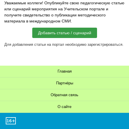
Уважаемые коллеги! Опубликуйте свою педагогическую статью
или сценарий мероприятия на Учительском портале и
получите свидетельство о публикации методического
материала в международном СМИ.
Добавить статью / сценарий
Для добавления статьи на портал необходимо зарегистрироваться.
Главная
Партнёры
Обратная связь
О сайте