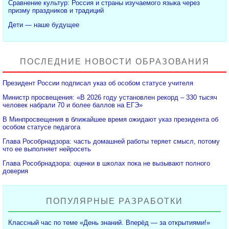
Сравнение культур: Россия и страны изучаемого языка через
призму праздников и традиций
Дети — наше будущее
ПОСЛЕДНИЕ НОВОСТИ ОБРАЗОВАНИЯ
Президент России подписал указ об особом статусе учителя
Министр просвещения: «В 2026 году установлен рекорд – 330 тысяч
человек набрали 70 и более баллов на ЕГЭ»
В Минпросвещения в ближайшее время ожидают указ президента об
особом статусе педагога
Глава Рособрнадзора: часть домашней работы теряет смысл, потому
что ее выполняет нейросеть
Глава Рособрнадзора: оценки в школах пока не вызывают полного
доверия
ПОПУЛЯРНЫЕ РАЗРАБОТКИ
Классный час по теме «День знаний. Вперёд — за открытиями!»