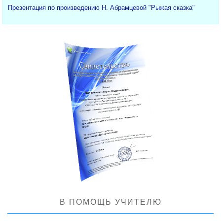
Презентация по произведению Н. Абрамцевой "Рыжая сказка"
В ПОМОЩЬ УЧИТЕЛЮ