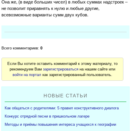
Она же, (в виде б
о
льших чисел) в любых суммах надстроек –
не позволит приравнять к нулю и любые другие,
всевозможные варианты сумм двух кубов.
Всего комментариев:
0
Если Вы хотите оставить комментарий к этому материалу, то
рекомендуем Вам
зарегистрироваться
на нашем сайте или
войти на портал
как зарегистрированный пользователь.
НОВЫЕ СТАТЬИ
Как общаться с родителями: 5 правил конструктивного диалога
Конкурс отрядной песни в пришкольном лагере
Методы и приёмы повышения интереса учащихся к географии