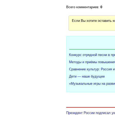
Всего комментариев:
0
Если Вы хотите оставить 
Конкурс отрядной песни в п
Методы и приёмы повышения
Сравнение культур: Россия и
Дети — наше будущее
«Музыкальные игры на разви
Президент России подписал ук